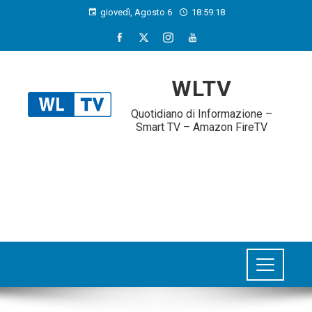
giovedì, Agosto 6
18:59:19
WLTV
Quotidiano di Informazione –
Smart TV – Amazon FireTV