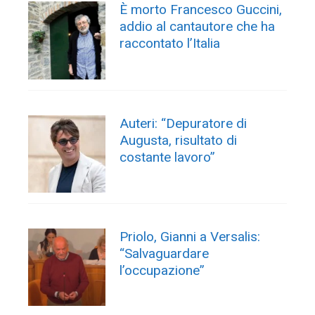
È morto Francesco Guccini,
addio al cantautore che ha
raccontato l’Italia
Auteri: “Depuratore di
Augusta, risultato di
costante lavoro”
Priolo, Gianni a Versalis:
“Salvaguardare
l’occupazione”