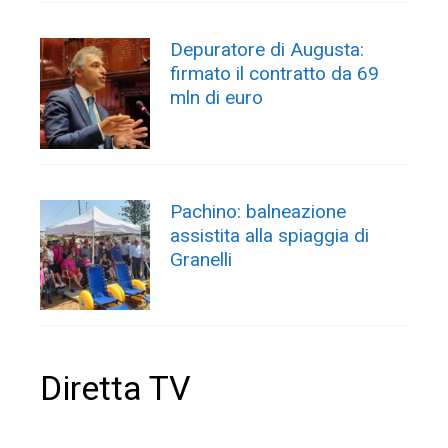
Depuratore di Augusta:
firmato il contratto da 69
mln di euro
Pachino: balneazione
assistita alla spiaggia di
Granelli
Diretta TV