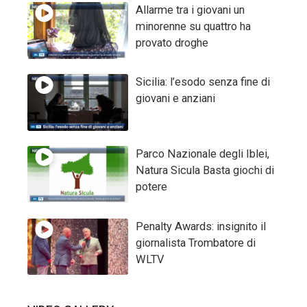
Allarme tra i giovani un
minorenne su quattro ha
provato droghe
Sicilia: l’esodo senza fine di
giovani e anziani
Parco Nazionale degli Iblei,
Natura Sicula Basta giochi di
potere
Penalty Awards: insignito il
giornalista Trombatore di
WLTV