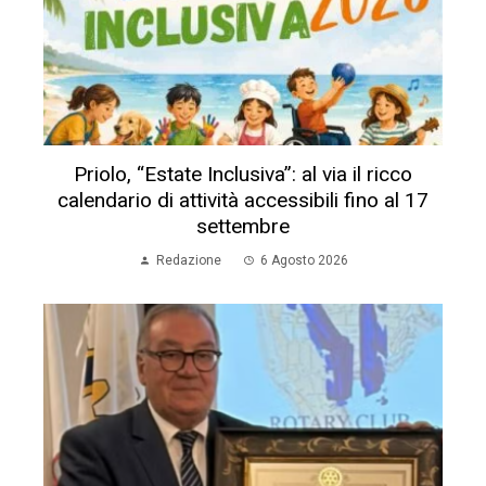
Priolo, “Estate Inclusiva”: al via il ricco
calendario di attività accessibili fino al 17
settembre
Redazione
6 Agosto 2026