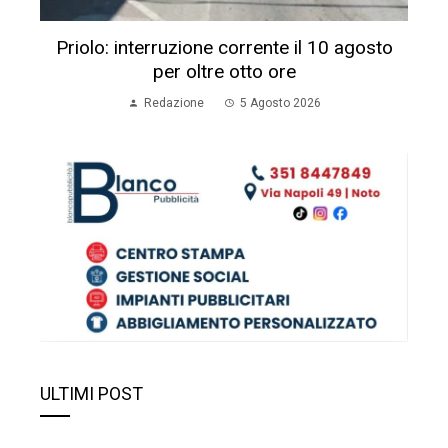
Priolo: interruzione corrente il 10 agosto
per oltre otto ore
Redazione
5 Agosto 2026
ULTIMI POST