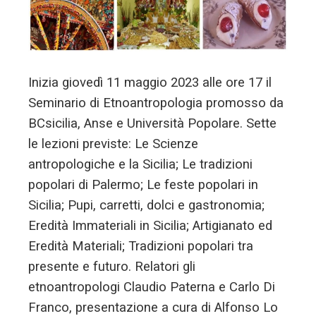
Inizia giovedì 11 maggio 2023 alle ore 17 il
Seminario di Etnoantropologia promosso da
BCsicilia, Anse e Università Popolare. Sette
le lezioni previste: Le Scienze
antropologiche e la Sicilia; Le tradizioni
popolari di Palermo; Le feste popolari in
Sicilia; Pupi, carretti, dolci e gastronomia;
Eredità Immateriali in Sicilia; Artigianato ed
Eredità Materiali; Tradizioni popolari tra
presente e futuro. Relatori gli
etnoantropologi Claudio Paterna e Carlo Di
Franco, presentazione a cura di Alfonso Lo