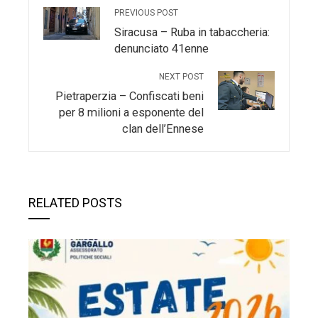
PREVIOUS POST
Siracusa – Ruba in tabaccheria:
denunciato 41enne
NEXT POST
Pietraperzia – Confiscati beni
per 8 milioni a esponente del
clan dell’Ennese
RELATED POSTS