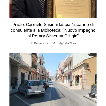
Priolo, Carmelo Susinni lascia l’incarico di
consulente alla Biblioteca: “Nuovo impegno
al Rotary Siracusa Ortigia”
Redazione
5 Agosto 2026