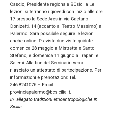
Cascio, Presidente regionale BCsicilia Le
lezioni si terranno i giovedì con inizio alle ore
17 presso la Sede Ares in via Gaetano
Donizetti, 14 (accanto al Teatro Massimo) a
Palermo. Sara possibile seguire le lezioni
anche online. Previste due visite guidate:
domenica 28 maggio a Mistretta e Santo
Stefano, e domenica 11 giugno a Trapani e
Salemi. Alla fine del Seminario verrà
rilasciato un attestato di partecipazione. Per
informazioni e prenotazioni: Tel.
346.8241076 – Email:
provinciapalermo@bcsicilia.it.
In allegato tradizioni etnoantropologiche in
Sicilia.