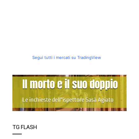
Segui tutti i mercati su TradingView
TG FLASH