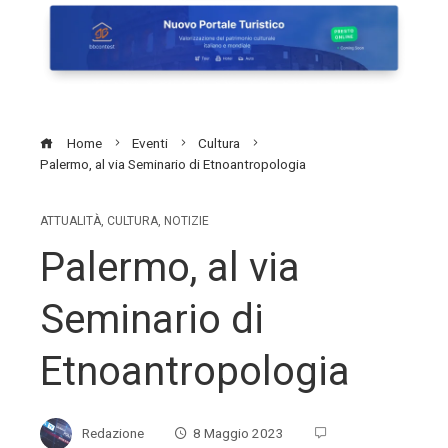
Home
Eventi
Cultura
Palermo, al via Seminario di Etnoantropologia
ATTUALITÀ
,
CULTURA
,
NOTIZIE
Palermo, al via
Seminario di
Etnoantropologia
Redazione
8 Maggio 2023