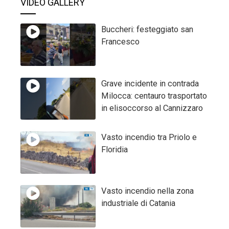
VIDEO GALLERY
Buccheri: festeggiato san
Francesco
Grave incidente in contrada
Milocca: centauro trasportato
in elisoccorso al Cannizzaro
Vasto incendio tra Priolo e
Floridia
Vasto incendio nella zona
industriale di Catania