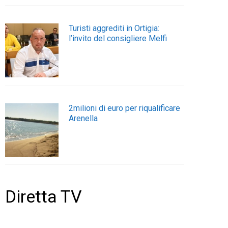
Turisti aggrediti in Ortigia:
l’invito del consigliere Melfi
2milioni di euro per riqualificare
Arenella
Diretta TV