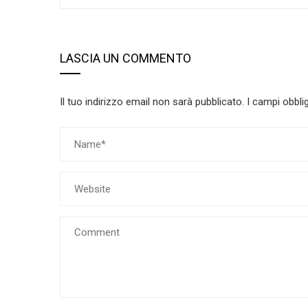
LASCIA UN COMMENTO
Il tuo indirizzo email non sarà pubblicato.
I campi obbli