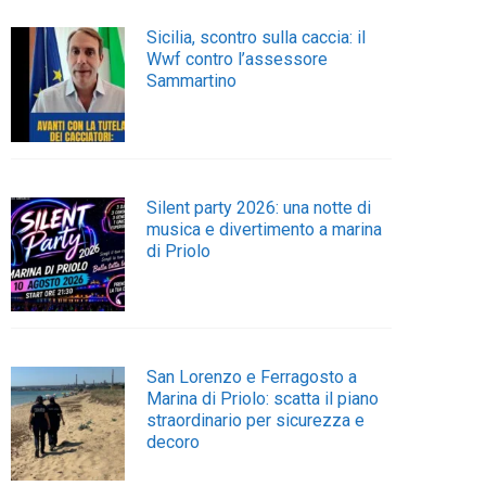
Sicilia, scontro sulla caccia: il
Wwf contro l’assessore
Sammartino
Silent party 2026: una notte di
musica e divertimento a marina
di Priolo
San Lorenzo e Ferragosto a
Marina di Priolo: scatta il piano
straordinario per sicurezza e
decoro