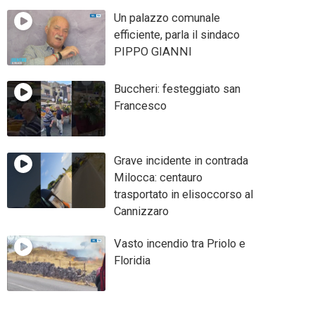
Un palazzo comunale
efficiente, parla il sindaco
PIPPO GIANNI
Buccheri: festeggiato san
Francesco
Grave incidente in contrada
Milocca: centauro
trasportato in elisoccorso al
Cannizzaro
Vasto incendio tra Priolo e
Floridia