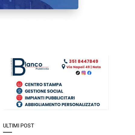
ULTIMI POST