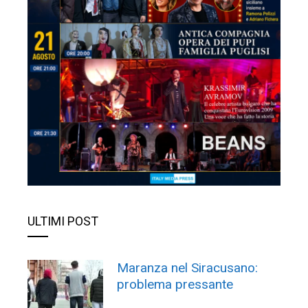
ULTIMI POST
Maranza nel Siracusano:
problema pressante