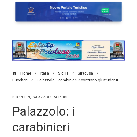
Home
Italia
Sicilia
Siracusa
Buccheri
Palazzolo: i carabinieri incontrano gli studenti
BUCCHERI
,
PALAZZOLO ACREIDE
Palazzolo: i
carabinieri