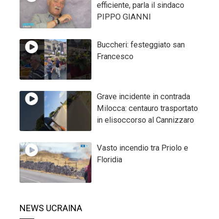
efficiente, parla il sindaco
PIPPO GIANNI
Buccheri: festeggiato san
Francesco
Grave incidente in contrada
Milocca: centauro trasportato
in elisoccorso al Cannizzaro
Vasto incendio tra Priolo e
Floridia
NEWS UCRAINA