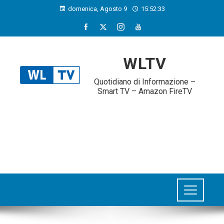
domenica, Agosto 9
15:52:34
WLTV
Quotidiano di Informazione –
Smart TV – Amazon FireTV