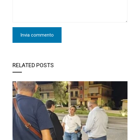
RELATED POSTS