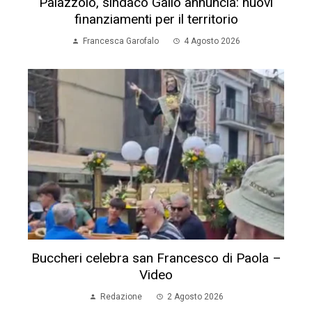
Palazzolo, sindaco Gallo annuncia: nuovi
finanziamenti per il territorio
Francesca Garofalo
4 Agosto 2026
Buccheri celebra san Francesco di Paola –
Video
Redazione
2 Agosto 2026