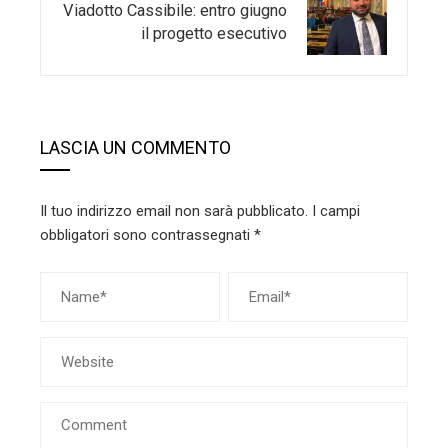
Viadotto Cassibile: entro giugno
il progetto esecutivo
LASCIA UN COMMENTO
Il tuo indirizzo email non sarà pubblicato.
I campi
obbligatori sono contrassegnati
*