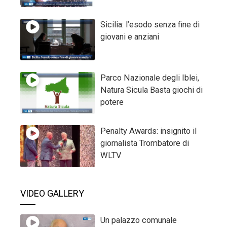
Sicilia: l’esodo senza fine di
giovani e anziani
Parco Nazionale degli Iblei,
Natura Sicula Basta giochi di
potere
Penalty Awards: insignito il
giornalista Trombatore di
WLTV
VIDEO GALLERY
Un palazzo comunale