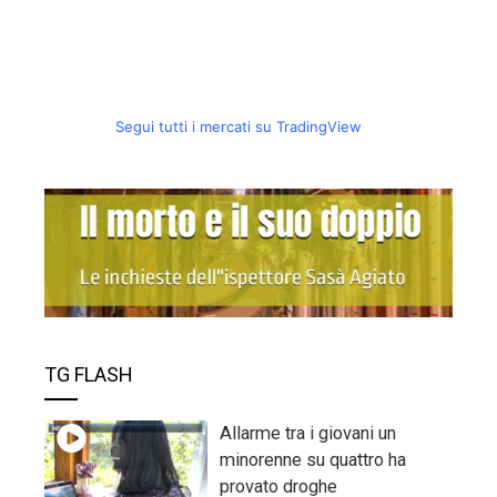
Segui tutti i mercati su TradingView
TG FLASH
Allarme tra i giovani un
minorenne su quattro ha
provato droghe