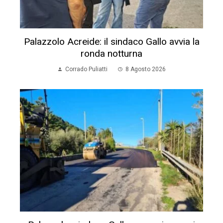
Palazzolo Acreide: il sindaco Gallo avvia la
ronda notturna
Corrado Puliatti
8 Agosto 2026