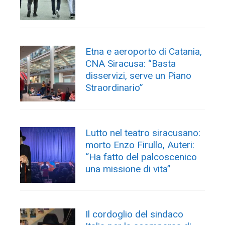
Etna e aeroporto di Catania,
CNA Siracusa: “Basta
disservizi, serve un Piano
Straordinario”
Lutto nel teatro siracusano:
morto Enzo Firullo, Auteri:
“Ha fatto del palcoscenico
una missione di vita”
Il cordoglio del sindaco