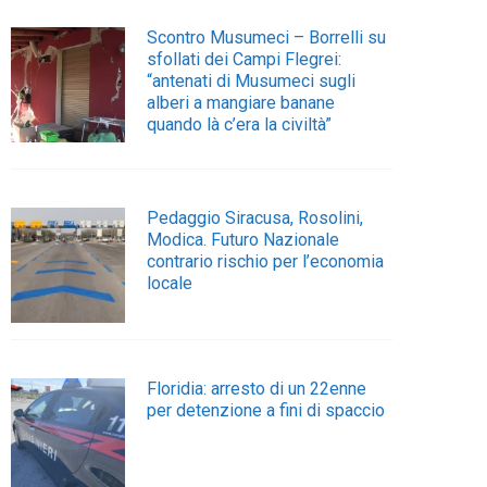
Scontro Musumeci – Borrelli su
sfollati dei Campi Flegrei:
“antenati di Musumeci sugli
alberi a mangiare banane
quando là c’era la civiltà”
Pedaggio Siracusa, Rosolini,
Modica. Futuro Nazionale
contrario rischio per l’economia
locale
Floridia: arresto di un 22enne
per detenzione a fini di spaccio