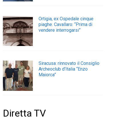
Ortigia, ex Ospedale cinque
piaghe. Cavallaro: “Prima di
vendere interrogarsi”
Siracusa: rinnovato il Consiglio
Archeoclub d’Italia “Enzo
Maiorca”
Diretta TV