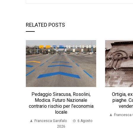
RELATED POSTS
Pedaggio Siracusa, Rosolini,
Ortigia, 
Modica. Futuro Nazionale
piaghe. Ca
contrario rischio per l’economia
vender
locale
Francesca 
Francesca Garofalo
6 Agosto
2026