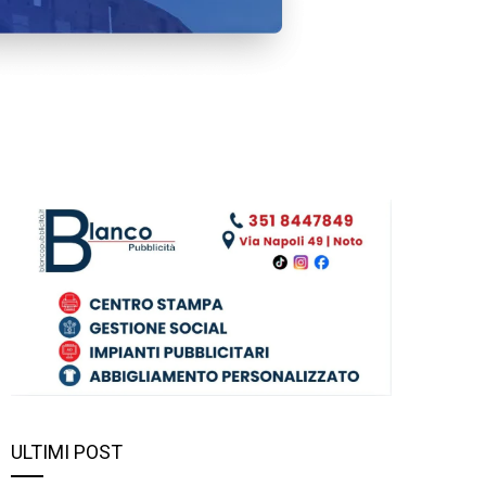
ULTIMI POST