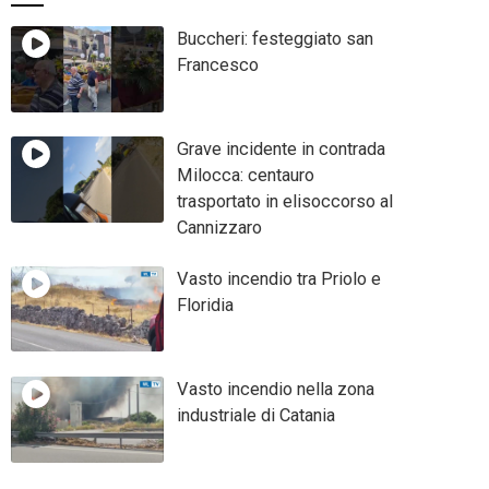
Buccheri: festeggiato san
Francesco
Grave incidente in contrada
Milocca: centauro
trasportato in elisoccorso al
Cannizzaro
Vasto incendio tra Priolo e
Floridia
Vasto incendio nella zona
industriale di Catania