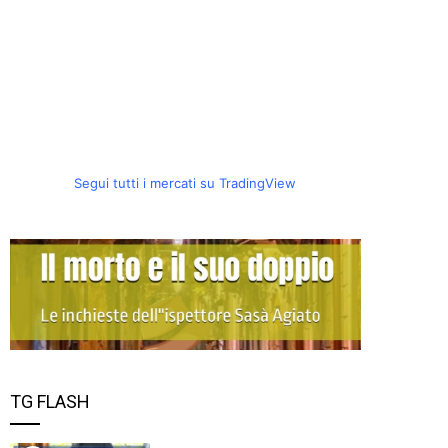
Segui tutti i mercati su TradingView
TG FLASH