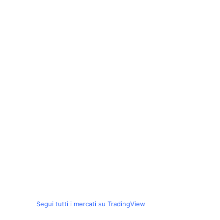
Segui tutti i mercati su TradingView