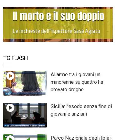
TG FLASH
Allarme tra i giovani un
minorenne su quattro ha
provato droghe
Sicilia: l’esodo senza fine di
giovani e anziani
Parco Nazionale degli Iblei,