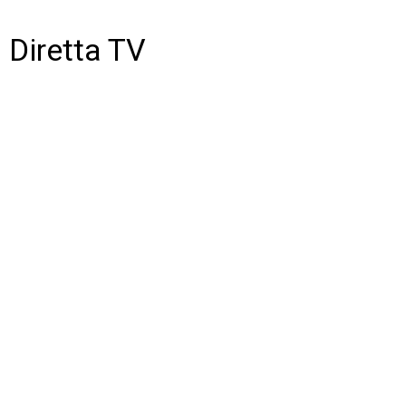
Diretta TV