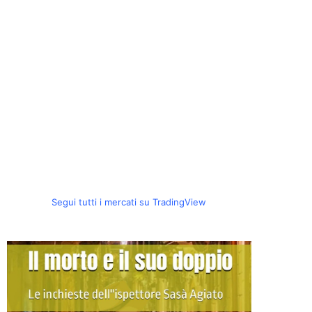
Segui tutti i mercati su TradingView