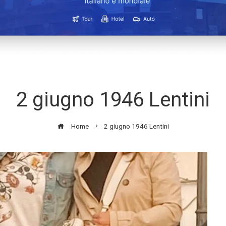
2 giugno 1946 Lentini
Home
2 giugno 1946 Lentini