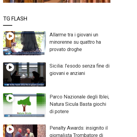
TG FLASH
Allarme tra i giovani un
minorenne su quattro ha
provato droghe
Sicilia: l’esodo senza fine di
giovani e anziani
Parco Nazionale degli Iblei,
Natura Sicula Basta giochi
di potere
Penalty Awards: insignito il
giornalista Trombatore di