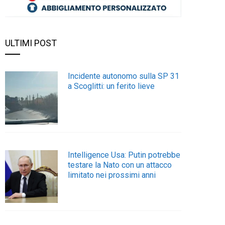
ULTIMI POST
Incidente autonomo sulla SP 31
a Scoglitti: un ferito lieve
Intelligence Usa: Putin potrebbe
testare la Nato con un attacco
limitato nei prossimi anni