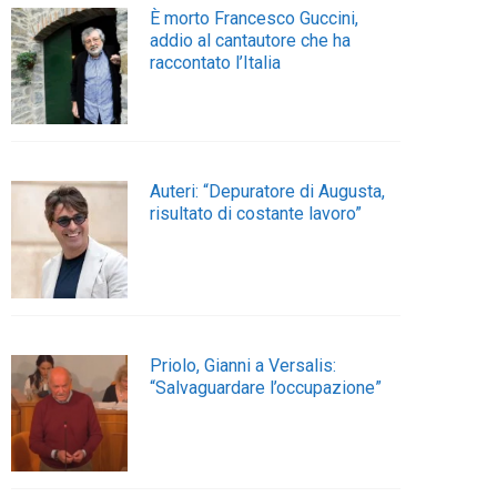
È morto Francesco Guccini,
addio al cantautore che ha
raccontato l’Italia
Auteri: “Depuratore di Augusta,
risultato di costante lavoro”
Priolo, Gianni a Versalis:
“Salvaguardare l’occupazione”