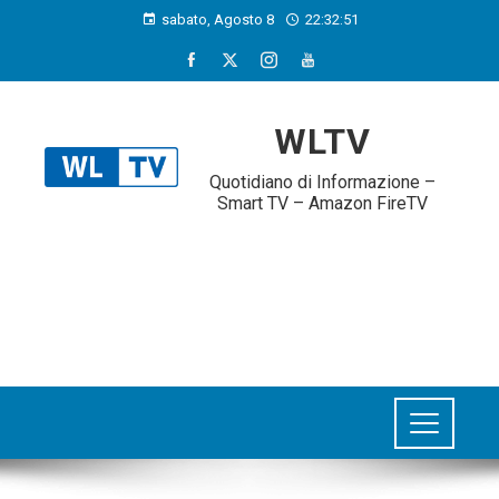
sabato, Agosto 8
22:32:52
WLTV
Quotidiano di Informazione –
Smart TV – Amazon FireTV