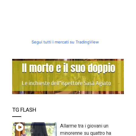
Segui tutti i mercati su TradingView
TG FLASH
Allarme tra i giovani un
minorenne su quattro ha