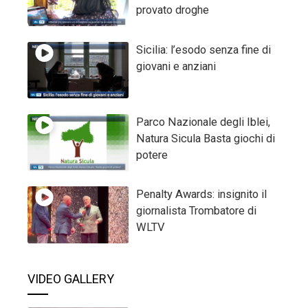
provato droghe
Sicilia: l’esodo senza fine di
giovani e anziani
Parco Nazionale degli Iblei,
Natura Sicula Basta giochi di
potere
Penalty Awards: insignito il
giornalista Trombatore di
WLTV
VIDEO GALLERY