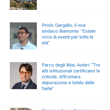
Priolo Gargallo, il vice
sindaco Biamonte: “Estate
ricca di eventi per tutte le
età”
Parco degli Iblei, Auteri: “Tre
atti istituzionali certificano le
criticità. Affrontare
depurazione e tutela delle
falde”