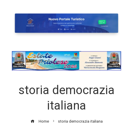
storia democrazia
italiana
Home
storia democrazia italiana