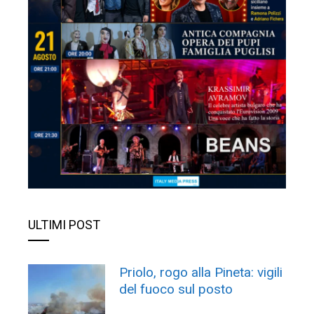
ULTIMI POST
Priolo, rogo alla Pineta: vigili
del fuoco sul posto