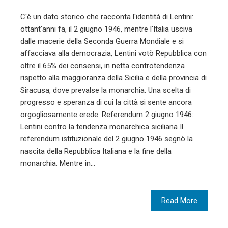
C'è un dato storico che racconta l'identità di Lentini:
ottant'anni fa, il 2 giugno 1946, mentre l'Italia usciva
dalle macerie della Seconda Guerra Mondiale e si
affacciava alla democrazia, Lentini votò Repubblica con
oltre il 65% dei consensi, in netta controtendenza
rispetto alla maggioranza della Sicilia e della provincia di
Siracusa, dove prevalse la monarchia. Una scelta di
progresso e speranza di cui la città si sente ancora
orgogliosamente erede. Referendum 2 giugno 1946:
Lentini contro la tendenza monarchica siciliana Il
referendum istituzionale del 2 giugno 1946 segnò la
nascita della Repubblica Italiana e la fine della
monarchia. Mentre in…
Read More