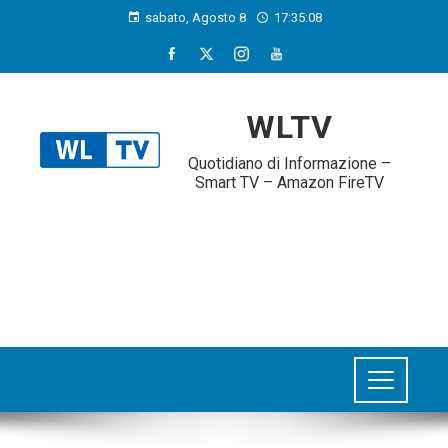
sabato, Agosto 8
17:35:08
WLTV
Quotidiano di Informazione –
Smart TV – Amazon FireTV