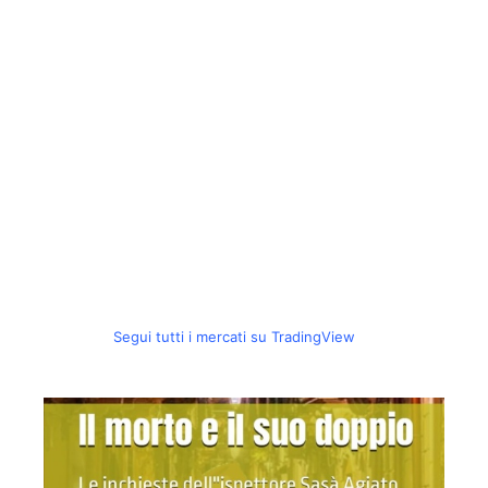
Segui tutti i mercati su TradingView