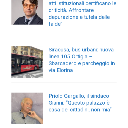
atti istituzionali certificano le
criticità. Affrontare
depurazione e tutela delle
falde”
Siracusa, bus urbani: nuova
linea 105 Ortigia –
Sbarcadero e parcheggio in
via Elorina
Priolo Gargallo, il sindaco
Gianni: “Questo palazzo è
casa dei cittadini, non mia”