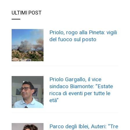
ULTIMI POST
Priolo, rogo alla Pineta: vigili
del fuoco sul posto
Priolo Gargallo, il vice
sindaco Biamonte: “Estate
ricca di eventi per tutte le
età”
Parco degli Iblei, Auteri: “Tre