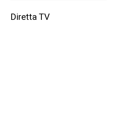
Diretta TV