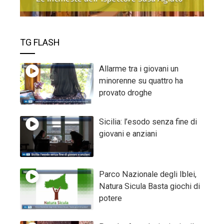
TG FLASH
Allarme tra i giovani un
minorenne su quattro ha
provato droghe
Sicilia: l’esodo senza fine di
giovani e anziani
Parco Nazionale degli Iblei,
Natura Sicula Basta giochi di
potere