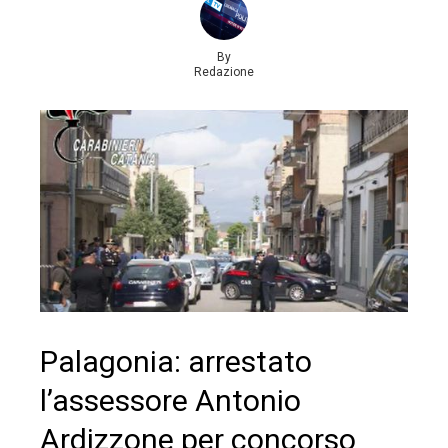
By
Redazione
Palagonia: arrestato
l’assessore Antonio
Ardizzone per concorso