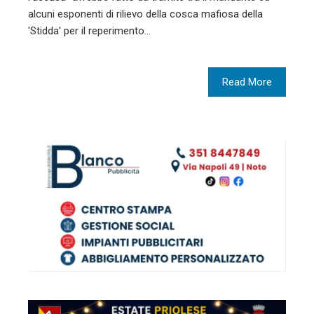
alcuni esponenti di rilievo della cosca mafiosa della
'Stidda' per il reperimento…
Read More