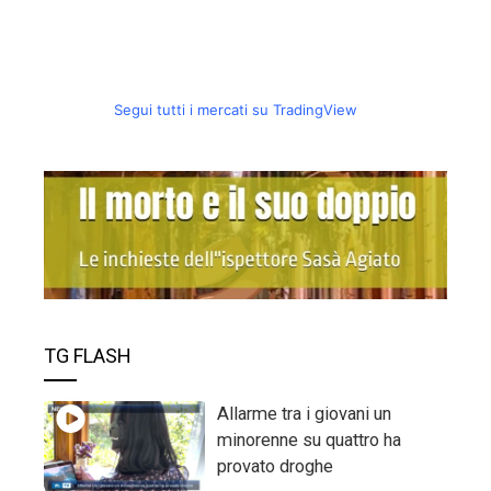
Segui tutti i mercati su TradingView
TG FLASH
Allarme tra i giovani un
minorenne su quattro ha
provato droghe