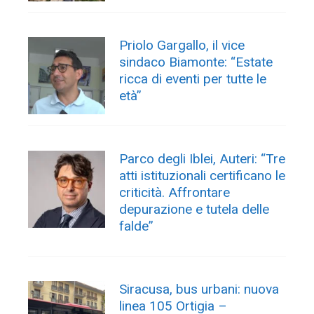
Priolo Gargallo, il vice
sindaco Biamonte: “Estate
ricca di eventi per tutte le
età”
Parco degli Iblei, Auteri: “Tre
atti istituzionali certificano le
criticità. Affrontare
depurazione e tutela delle
falde”
Siracusa, bus urbani: nuova
linea 105 Ortigia –