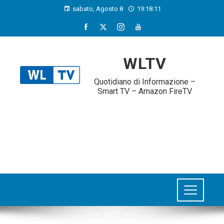
sabato, Agosto 8
19:18:12
WLTV
Quotidiano di Informazione –
Smart TV – Amazon FireTV