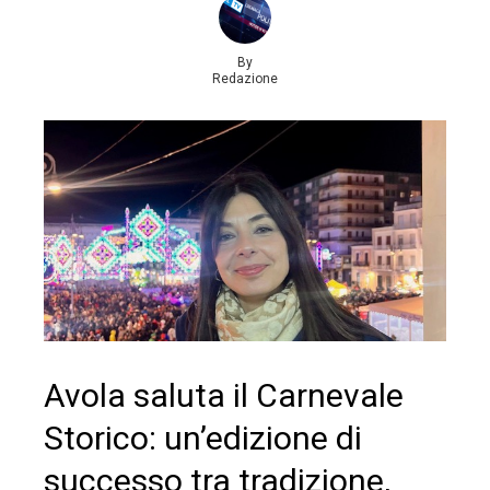
By
Redazione
Avola saluta il Carnevale
Storico: un’edizione di
successo tra tradizione,