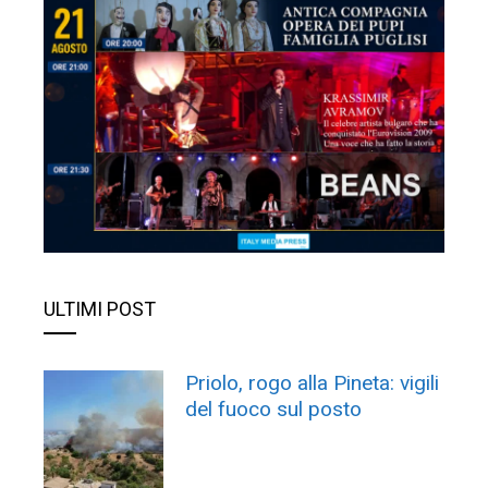
ULTIMI POST
Priolo, rogo alla Pineta: vigili
del fuoco sul posto