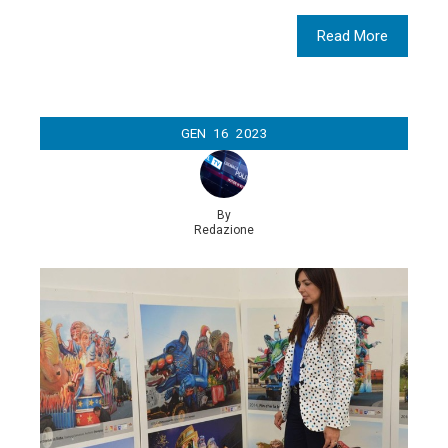
Read More
GEN
16
2023
By
Redazione