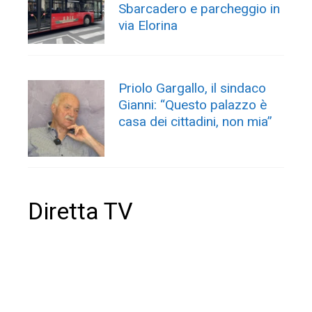
Sbarcadero e parcheggio in
via Elorina
Priolo Gargallo, il sindaco
Gianni: “Questo palazzo è
casa dei cittadini, non mia”
Diretta TV