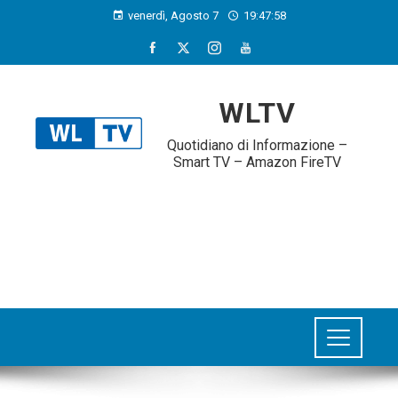
venerdì, Agosto 7
19:47:59
WLTV
Quotidiano di Informazione –
Smart TV – Amazon FireTV