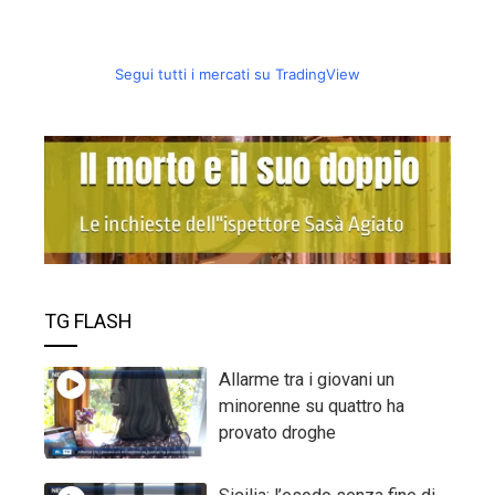
Segui tutti i mercati su TradingView
TG FLASH
Allarme tra i giovani un
minorenne su quattro ha
provato droghe