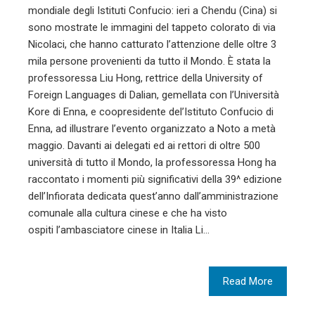
mondiale degli Istituti Confucio: ieri a Chendu (Cina) si
sono mostrate le immagini del tappeto colorato di via
Nicolaci, che hanno catturato l’attenzione delle oltre 3
mila persone provenienti da tutto il Mondo. È stata la
professoressa Liu Hong, rettrice della University of
Foreign Languages di Dalian, gemellata con l’Università
Kore di Enna, e coopresidente del’Istituto Confucio di
Enna, ad illustrare l’evento organizzato a Noto a metà
maggio. Davanti ai delegati ed ai rettori di oltre 500
università di tutto il Mondo, la professoressa Hong ha
raccontato i momenti più significativi della 39^ edizione
dell’Infiorata dedicata quest’anno dall’amministrazione
comunale alla cultura cinese e che ha visto
ospiti l’ambasciatore cinese in Italia Li…
Read More