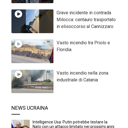
Grave incidente in contrada
Milocca: centauro trasportato
in elisoccorso al Cannizzaro
Vasto incendio tra Priolo e
Floridia
Vasto incendio nella zona
industriale di Catania
NEWS UCRAINA
Intelligence Usa: Putin potrebbe testare la
Nato con un attacco limitato nei prossimi anni