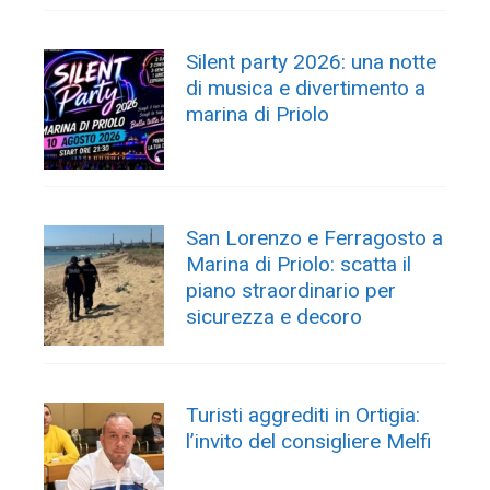
Silent party 2026: una notte
di musica e divertimento a
marina di Priolo
San Lorenzo e Ferragosto a
Marina di Priolo: scatta il
piano straordinario per
sicurezza e decoro
Turisti aggrediti in Ortigia:
l’invito del consigliere Melfi