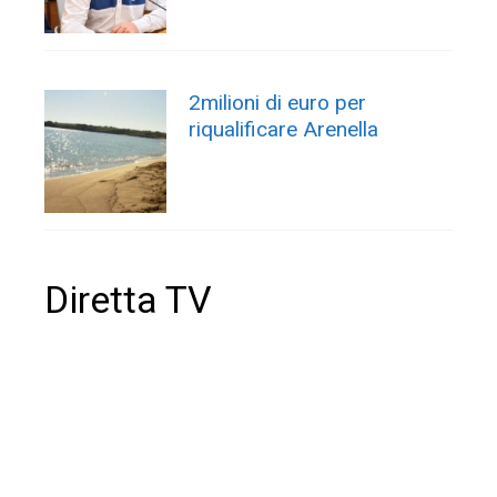
2milioni di euro per
riqualificare Arenella
Diretta TV