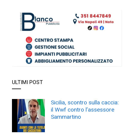
ULTIMI POST
Sicilia, scontro sulla caccia:
il Wwf contro l’assessore
Sammartino