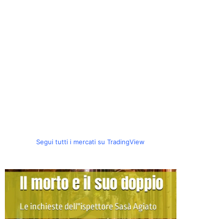
Segui tutti i mercati su TradingView