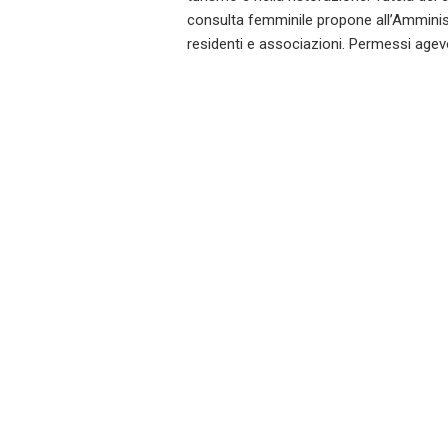
consulta femminile propone all’Amminis
residenti e associazioni. Permessi agev