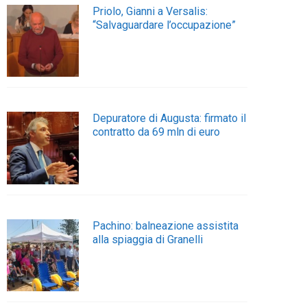
Priolo, Gianni a Versalis:
“Salvaguardare l’occupazione”
Depuratore di Augusta: firmato il
contratto da 69 mln di euro
Pachino: balneazione assistita
alla spiaggia di Granelli