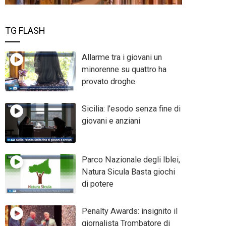
TG FLASH
Allarme tra i giovani un
minorenne su quattro ha
provato droghe
Sicilia: l’esodo senza fine di
giovani e anziani
Parco Nazionale degli Iblei,
Natura Sicula Basta giochi
di potere
Penalty Awards: insignito il
giornalista Trombatore di