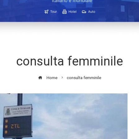
consulta femminile
Home
consulta femminile