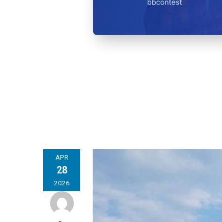
APR
28
2026