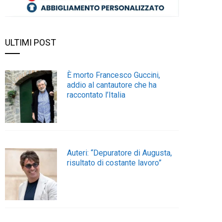
ULTIMI POST
È morto Francesco Guccini,
addio al cantautore che ha
raccontato l’Italia
Auteri: “Depuratore di Augusta,
risultato di costante lavoro”