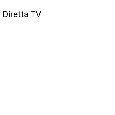
Diretta TV