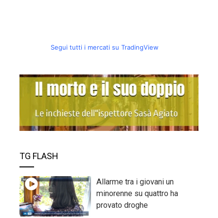
Segui tutti i mercati su TradingView
TG FLASH
Allarme tra i giovani un
minorenne su quattro ha
provato droghe