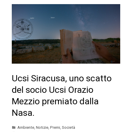
Ucsi Siracusa, uno scatto
del socio Ucsi Orazio
Mezzio premiato dalla
Nasa.
Ambiente
,
Notizie
,
Premi
,
Società