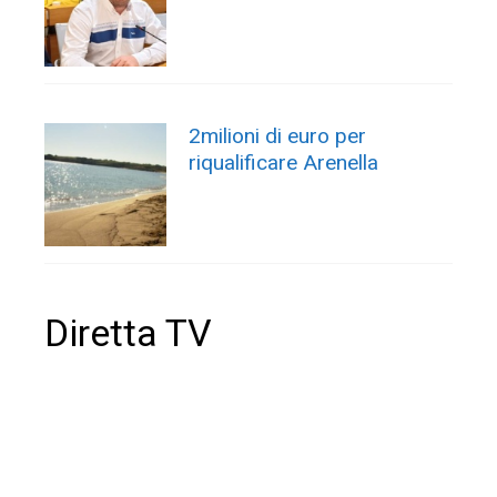
2milioni di euro per
riqualificare Arenella
Diretta TV