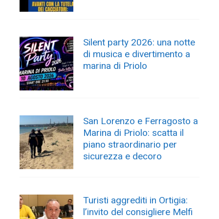
Silent party 2026: una notte
di musica e divertimento a
marina di Priolo
San Lorenzo e Ferragosto a
Marina di Priolo: scatta il
piano straordinario per
sicurezza e decoro
Turisti aggrediti in Ortigia:
l’invito del consigliere Melfi