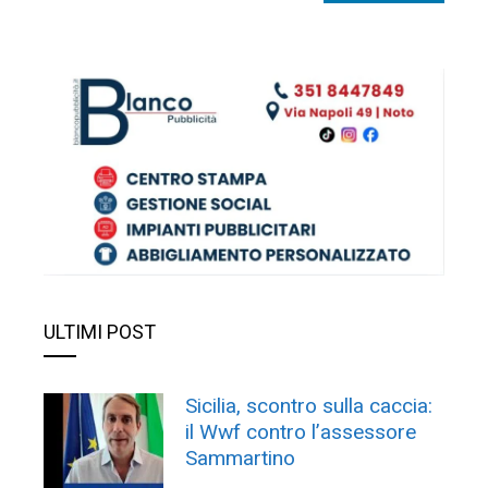
ULTIMI POST
Sicilia, scontro sulla caccia:
il Wwf contro l’assessore
Sammartino