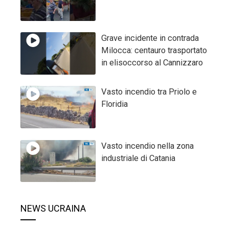
Grave incidente in contrada
Milocca: centauro trasportato
in elisoccorso al Cannizzaro
Vasto incendio tra Priolo e
Floridia
Vasto incendio nella zona
industriale di Catania
NEWS UCRAINA