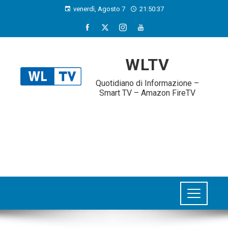
venerdì, Agosto 7
21:50:38
WLTV
Quotidiano di Informazione –
Smart TV – Amazon FireTV