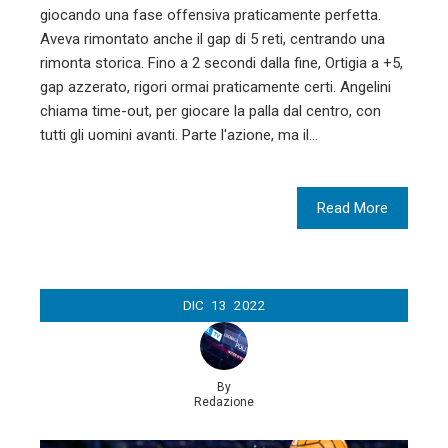
giocando una fase offensiva praticamente perfetta.
Aveva rimontato anche il gap di 5 reti, centrando una
rimonta storica. Fino a 2 secondi dalla fine, Ortigia a +5,
gap azzerato, rigori ormai praticamente certi. Angelini
chiama time-out, per giocare la palla dal centro, con
tutti gli uomini avanti. Parte l'azione, ma il…
Read More
DIC
13
2022
By
Redazione