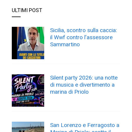
ULTIMI POST
Sicilia, scontro sulla caccia:
il Wwf contro l’assessore
Sammartino
Silent party 2026: una notte
di musica e divertimento a
marina di Priolo
San Lorenzo e Ferragosto a