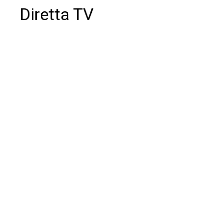
Diretta TV