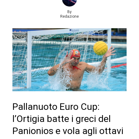
By
Redazione
Pallanuoto Euro Cup:
l’Ortigia batte i greci del
Panionios e vola agli ottavi