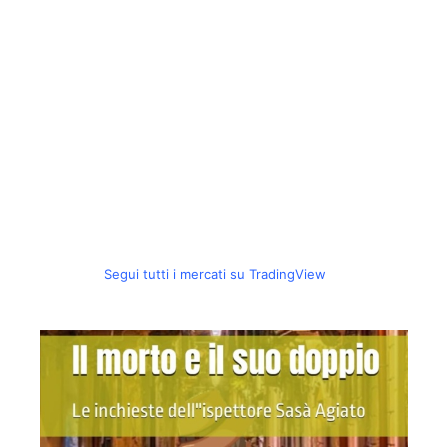
Segui tutti i mercati su TradingView