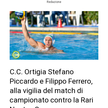
Redazione
C.C. Ortigia Stefano
Piccardo e Filippo Ferrero,
alla vigilia del match di
campionato contro la Rari