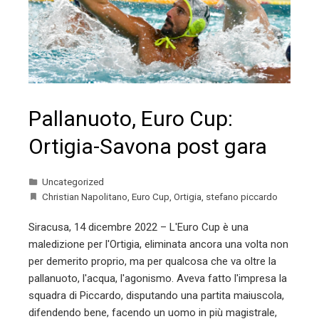
Pallanuoto, Euro Cup:
Ortigia-Savona post gara
Uncategorized
Christian Napolitano
,
Euro Cup
,
Ortigia
,
stefano piccardo
Siracusa, 14 dicembre 2022 – L'Euro Cup è una
maledizione per l'Ortigia, eliminata ancora una volta non
per demerito proprio, ma per qualcosa che va oltre la
pallanuoto, l'acqua, l'agonismo. Aveva fatto l'impresa la
squadra di Piccardo, disputando una partita maiuscola,
difendendo bene, facendo un uomo in più magistrale,