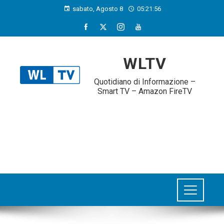
sabato, Agosto 8
05:21:58
WLTV
Quotidiano di Informazione –
Smart TV – Amazon FireTV