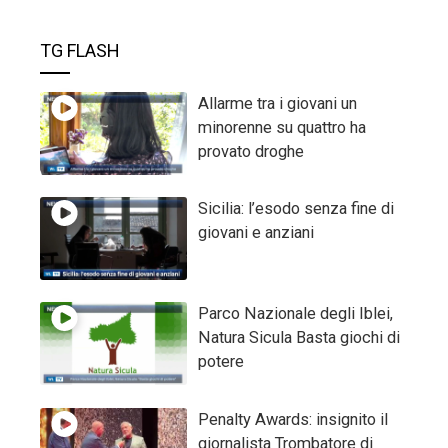
TG FLASH
Allarme tra i giovani un
minorenne su quattro ha
provato droghe
Sicilia: l’esodo senza fine di
giovani e anziani
Parco Nazionale degli Iblei,
Natura Sicula Basta giochi di
potere
Penalty Awards: insignito il
giornalista Trombatore di