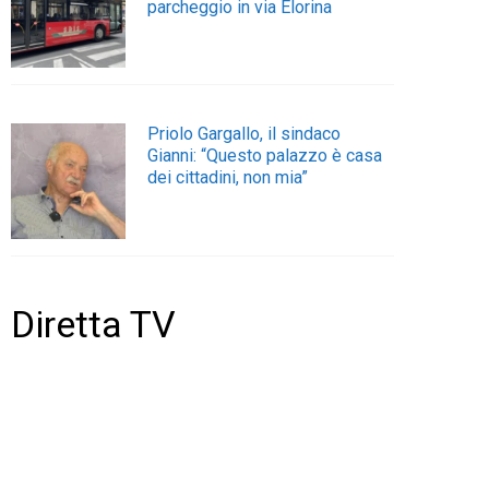
parcheggio in via Elorina
Priolo Gargallo, il sindaco
Gianni: “Questo palazzo è casa
dei cittadini, non mia”
Diretta TV