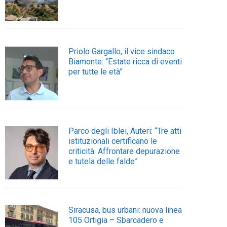
Priolo Gargallo, il vice sindaco
Biamonte: “Estate ricca di eventi
per tutte le età”
Parco degli Iblei, Auteri: “Tre atti
istituzionali certificano le
criticità. Affrontare depurazione
e tutela delle falde”
Siracusa, bus urbani: nuova linea
105 Ortigia – Sbarcadero e