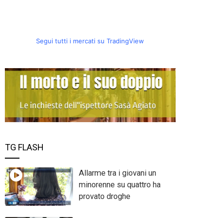
Segui tutti i mercati su TradingView
TG FLASH
Allarme tra i giovani un
minorenne su quattro ha
provato droghe