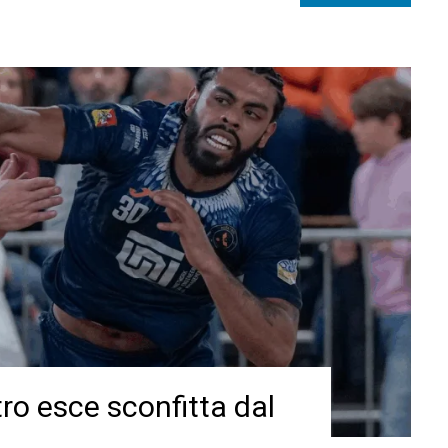
o esce sconfitta dal