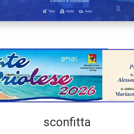
sconfitta