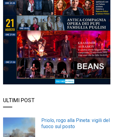
ULTIMI POST
Priolo, rogo alla Pineta: vigili del
fuoco sul posto