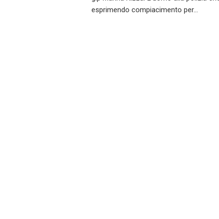
esprimendo compiacimento per…