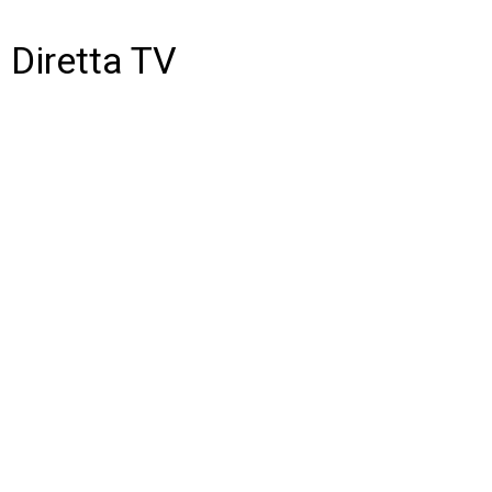
Diretta TV