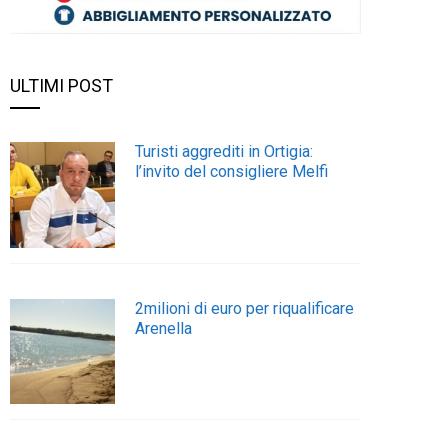
ULTIMI POST
Turisti aggrediti in Ortigia:
l’invito del consigliere Melfi
2milioni di euro per riqualificare
Arenella