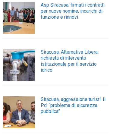
Asp Siracusa: firmati i contratti
per nuove nomine, incarichi di
funzione e rinnovi
Siracusa, Alternativa Libera:
richiesta di intervento
istituzionale per il servizio
idrico
Siracusa, aggressione turisti. Il
Pd: “problema di sicurezza
pubblica”