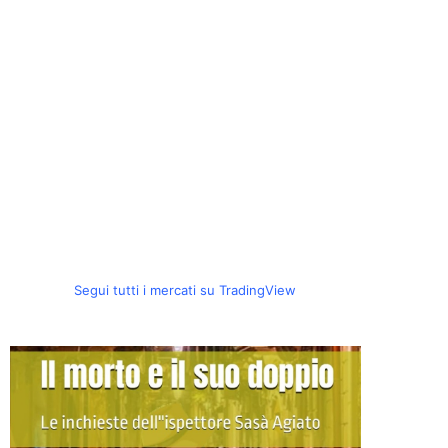
Segui tutti i mercati su TradingView