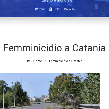
Femminicidio a Catania
Home
Femminicidio a Catania