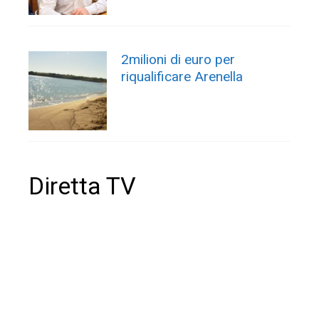
2milioni di euro per
riqualificare Arenella
Diretta TV