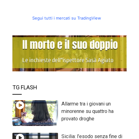
Segui tutti i mercati su TradingView
TG FLASH
Allarme tra i giovani un
minorenne su quattro ha
provato droghe
Sicilia: l’esodo senza fine di