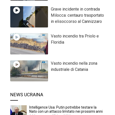
Grave incidente in contrada
Milocca: centauro trasportato
in elisoccorso al Cannizzaro
Vasto incendio tra Priolo e
Floridia
Vasto incendio nella zona
industriale di Catania
NEWS UCRAINA
Intelligence Usa: Putin potrebbe testare la
Nato con un attacco limitato nei prossimi anni