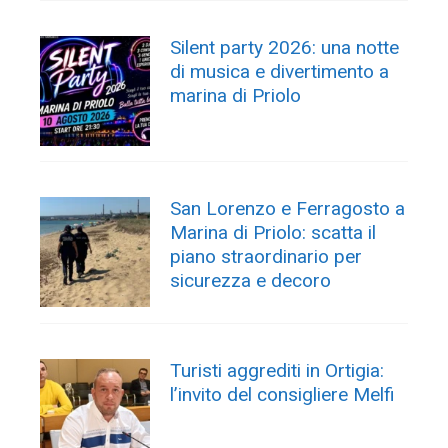
Silent party 2026: una notte
di musica e divertimento a
marina di Priolo
San Lorenzo e Ferragosto a
Marina di Priolo: scatta il
piano straordinario per
sicurezza e decoro
Turisti aggrediti in Ortigia:
l’invito del consigliere Melfi