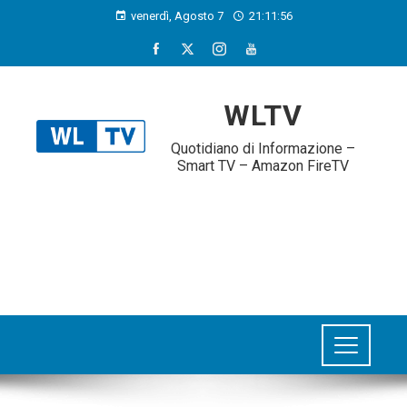
venerdì, Agosto 7
21:11:57
WLTV
Quotidiano di Informazione –
Smart TV – Amazon FireTV