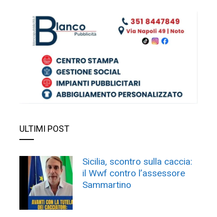
ULTIMI POST
Sicilia, scontro sulla caccia:
il Wwf contro l’assessore
Sammartino