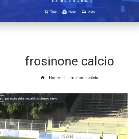
frosinone calcio
Home
frosinone calcio