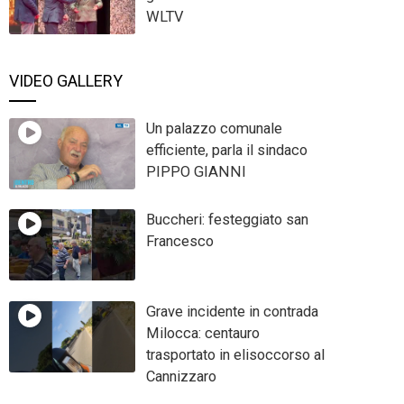
WLTV
VIDEO GALLERY
Un palazzo comunale
efficiente, parla il sindaco
PIPPO GIANNI
Buccheri: festeggiato san
Francesco
Grave incidente in contrada
Milocca: centauro
trasportato in elisoccorso al
Cannizzaro