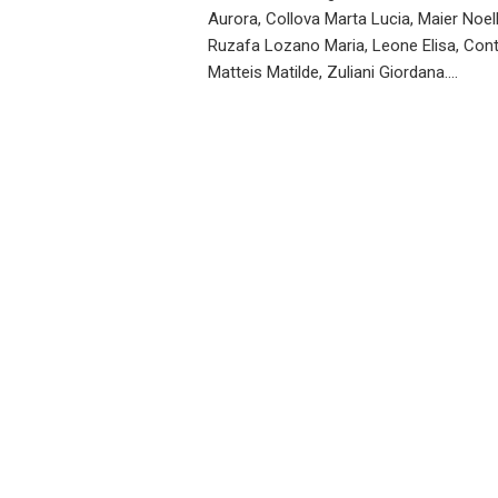
Aurora, Collova Marta Lucia, Maier Noel
Ruzafa Lozano Maria, Leone Elisa, Cont
Matteis Matilde, Zuliani Giordana.…