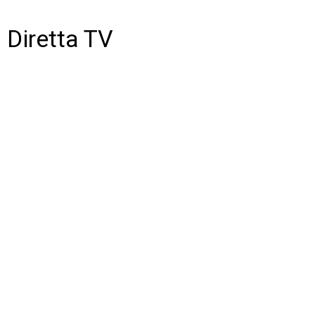
Diretta TV