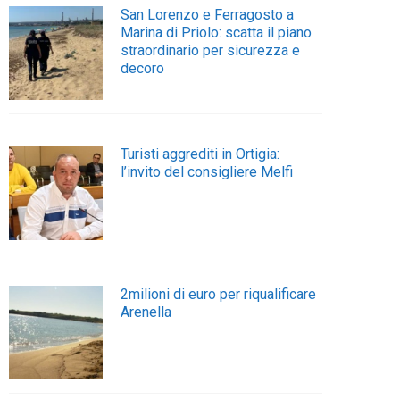
San Lorenzo e Ferragosto a
Marina di Priolo: scatta il piano
straordinario per sicurezza e
decoro
Turisti aggrediti in Ortigia:
l’invito del consigliere Melfi
2milioni di euro per riqualificare
Arenella