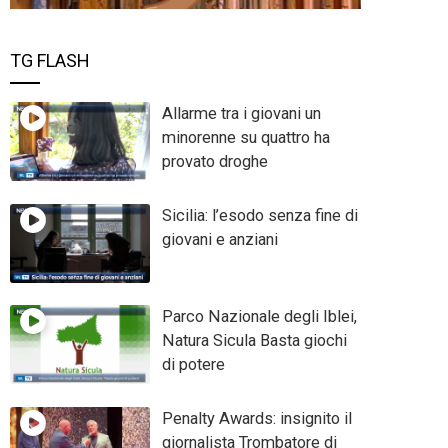
TG FLASH
Allarme tra i giovani un
minorenne su quattro ha
provato droghe
Sicilia: l’esodo senza fine di
giovani e anziani
Parco Nazionale degli Iblei,
Natura Sicula Basta giochi
di potere
Penalty Awards: insignito il
giornalista Trombatore di