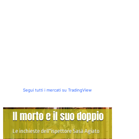
Segui tutti i mercati su TradingView