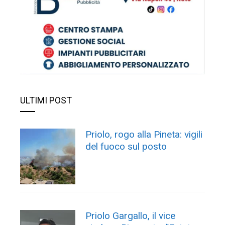
ULTIMI POST
Priolo, rogo alla Pineta: vigili
del fuoco sul posto
Priolo Gargallo, il vice