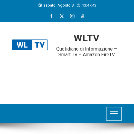
sabato, Agosto 8
13:47:43
WLTV
Quotidiano di Informazione –
Smart TV – Amazon FireTV