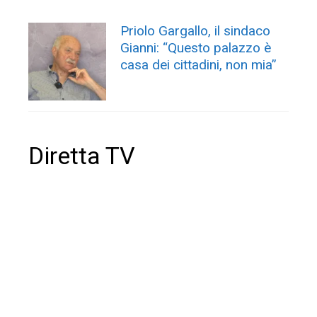
Priolo Gargallo, il sindaco
Gianni: “Questo palazzo è
casa dei cittadini, non mia”
Diretta TV