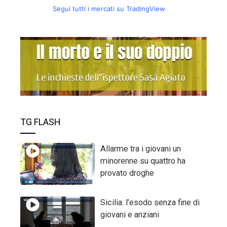
Segui tutti i mercati su TradingView
TG FLASH
Allarme tra i giovani un
minorenne su quattro ha
provato droghe
Sicilia: l’esodo senza fine di
giovani e anziani