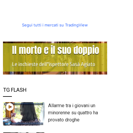
Segui tutti i mercati su TradingView
TG FLASH
Allarme tra i giovani un
minorenne su quattro ha
provato droghe