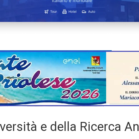
iversità e della Ricerca A