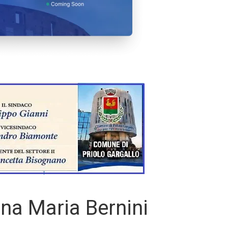
nna Maria Bernini