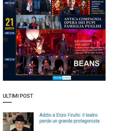
ULTIMI POST
Addio a Enzo Firullo: il teatro
perde un grande protagonista