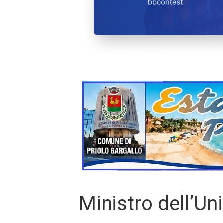
Ministro dell’Un