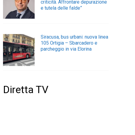
criticità. Affrontare depurazione
e tutela delle falde”
Siracusa, bus urbani: nuova linea
105 Ortigia – Sbarcadero e
parcheggio in via Elorina
Diretta TV