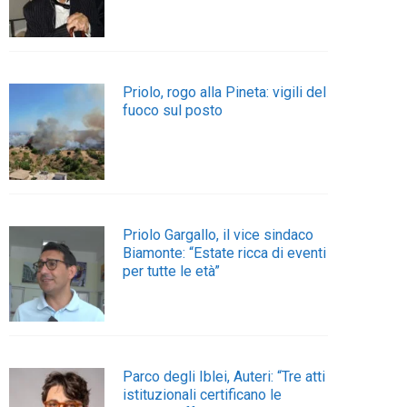
Priolo, rogo alla Pineta: vigili del
fuoco sul posto
Priolo Gargallo, il vice sindaco
Biamonte: “Estate ricca di eventi
per tutte le età”
Parco degli Iblei, Auteri: “Tre atti
istituzionali certificano le