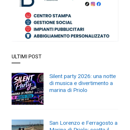
ULTIMI POST
Silent party 2026: una notte
di musica e divertimento a
marina di Priolo
San Lorenzo e Ferragosto a
Marina di Priolo: scatta il