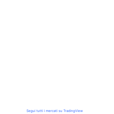
Segui tutti i mercati su TradingView