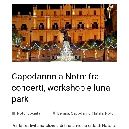
Capodanno a Noto: fra
concerti, workshop e luna
park
Noto
,
Società
Befana
,
Capodanno
,
Natale
,
Noto
Per le festività natalizie e di fine anno, la città di Noto si