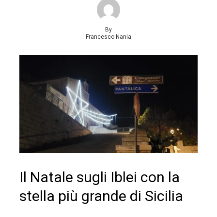
By
Francesco Nania
Il Natale sugli Iblei con la
stella più grande di Sicilia