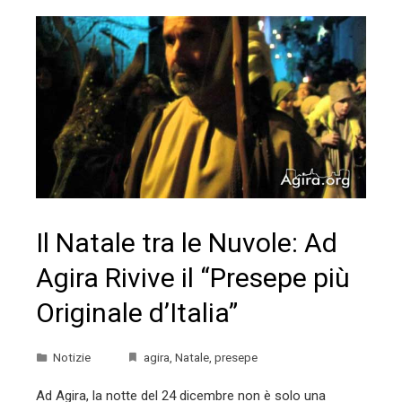
Il Natale tra le Nuvole: Ad
Agira Rivive il “Presepe più
Originale d’Italia”
Notizie
agira
,
Natale
,
presepe
Ad Agira, la notte del 24 dicembre non è solo una