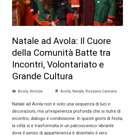
Natale ad Avola: Il Cuore
della Comunità Batte tra
Incontri, Volontariato e
Grande Cultura
Avola
,
Notizie
Avola
,
Natale
,
Rossana Cannata
Natale ad Avola non è solo una sequenza di luci e
decorazioni, ma un’esperienza profonda che si nutre di
incontro, dialogo e condivisione. In questi giorni di festa,
la città si è trasformata in un palcoscenico vibrante
dove il senso di appartenenza è diventato il vero