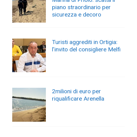
piano straordinario per
sicurezza e decoro
Turisti aggrediti in Ortigia:
l’invito del consigliere Melfi
2milioni di euro per
riqualificare Arenella