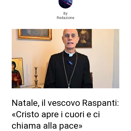
By
Redazione
Natale, il vescovo Raspanti:
«Cristo apre i cuori e ci
chiama alla pace»