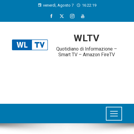
venerdì, Agosto 7
16:22:20
WLTV
Quotidiano di Informazione –
Smart TV – Amazon FireTV