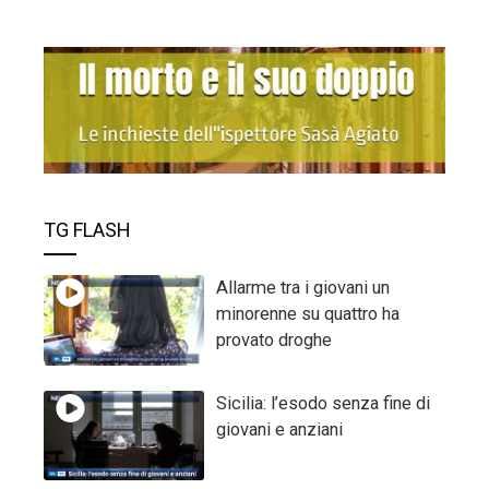
TG FLASH
Allarme tra i giovani un
minorenne su quattro ha
provato droghe
Sicilia: l’esodo senza fine di
giovani e anziani