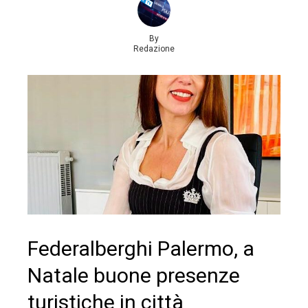
By
Redazione
Federalberghi Palermo, a
Natale buone presenze
turistiche in città