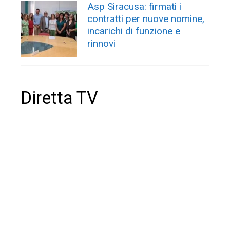
Asp Siracusa: firmati i
contratti per nuove nomine,
incarichi di funzione e
rinnovi
Diretta TV