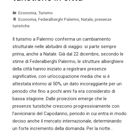
Economia
,
Turismo
Economia
,
Federalberghi Palermo
,
Natale
,
presenze
turistiche
Il turismo a Palermo conferma un cambiamento
strutturale nelle abitudini di viaggio: si parte sempre
prima, anche a Natale. Già dal 22 dicembre, secondo le
stime di Federalberghi Palermo, le strutture alberghiere
della città hanno iniziato a registrare presenze
significative, con un’occupazione media che si è
attestata intorno al 50%, un dato incoraggiante per un
periodo che fino a pochi anni fa era considerato di
bassa stagione. Dalle proiezioni emerge che le
presenze turistiche crescono progressivamente con
l’avvicinarsi del Capodanno, periodo in cui entra in modo
deciso anche il mercato internazionale, determinando
un forte incremento della domanda. Per la notte…