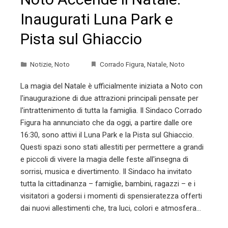
Inaugurati Luna Park e
Pista sul Ghiaccio
Notizie
,
Noto
Corrado Figura
,
Natale
,
Noto
La magia del Natale è ufficialmente iniziata a Noto con
l'inaugurazione di due attrazioni principali pensate per
l'intrattenimento di tutta la famiglia. Il Sindaco Corrado
Figura ha annunciato che da oggi, a partire dalle ore
16:30, sono attivi il Luna Park e la Pista sul Ghiaccio.
Questi spazi sono stati allestiti per permettere a grandi
e piccoli di vivere la magia delle feste all'insegna di
sorrisi, musica e divertimento. Il Sindaco ha invitato
tutta la cittadinanza – famiglie, bambini, ragazzi – e i
visitatori a godersi i momenti di spensieratezza offerti
dai nuovi allestimenti che, tra luci, colori e atmosfera…