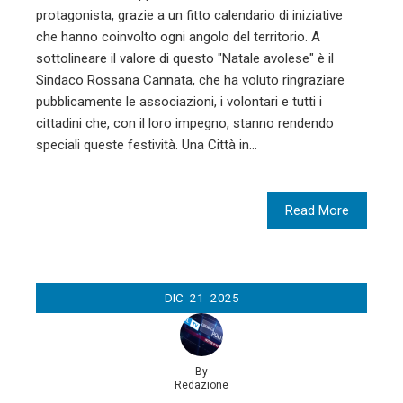
protagonista, grazie a un fitto calendario di iniziative
che hanno coinvolto ogni angolo del territorio. A
sottolineare il valore di questo "Natale avolese" è il
Sindaco Rossana Cannata, che ha voluto ringraziare
pubblicamente le associazioni, i volontari e tutti i
cittadini che, con il loro impegno, stanno rendendo
speciali queste festività. Una Città in…
Read More
DIC
21
2025
By
Redazione