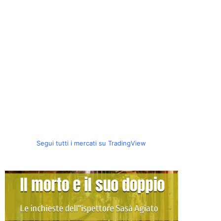
Segui tutti i mercati su TradingView