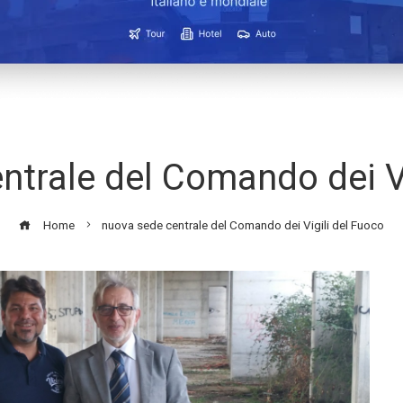
ntrale del Comando dei Vi
Home
nuova sede centrale del Comando dei Vigili del Fuoco