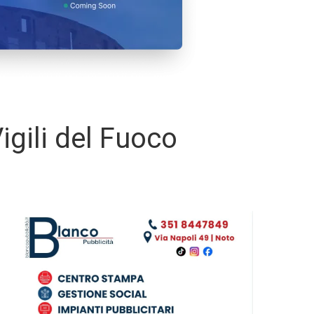
gili del Fuoco