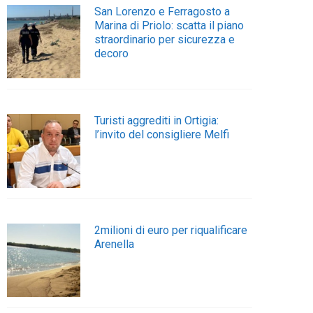
San Lorenzo e Ferragosto a
Marina di Priolo: scatta il piano
straordinario per sicurezza e
decoro
Turisti aggrediti in Ortigia:
l’invito del consigliere Melfi
2milioni di euro per riqualificare
Arenella