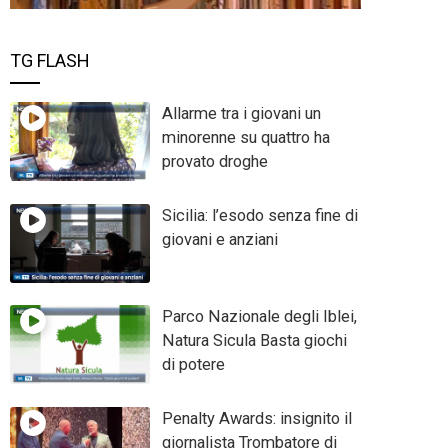
TG FLASH
Allarme tra i giovani un
minorenne su quattro ha
provato droghe
Sicilia: l’esodo senza fine di
giovani e anziani
Parco Nazionale degli Iblei,
Natura Sicula Basta giochi
di potere
Penalty Awards: insignito il
giornalista Trombatore di