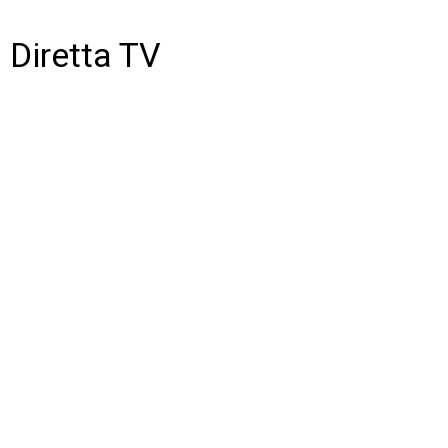
Diretta TV