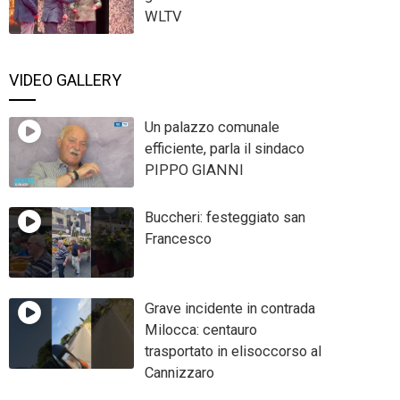
WLTV
VIDEO GALLERY
Un palazzo comunale
efficiente, parla il sindaco
PIPPO GIANNI
Buccheri: festeggiato san
Francesco
Grave incidente in contrada
Milocca: centauro
trasportato in elisoccorso al
Cannizzaro