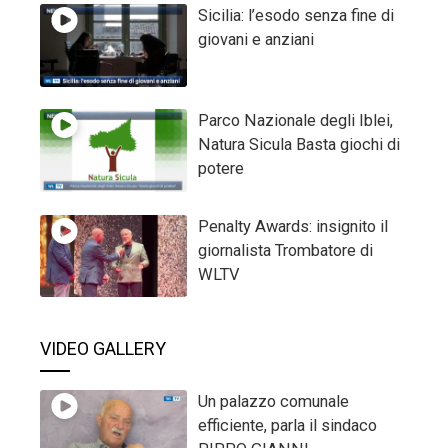
Sicilia: l’esodo senza fine di
giovani e anziani
Parco Nazionale degli Iblei,
Natura Sicula Basta giochi di
potere
Penalty Awards: insignito il
giornalista Trombatore di
WLTV
VIDEO GALLERY
Un palazzo comunale
efficiente, parla il sindaco