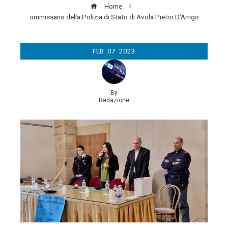
Home
ommissario della Polizia di Stato di Avola Pietro D’Arrigo
FEB
07
2023
By
Redazione