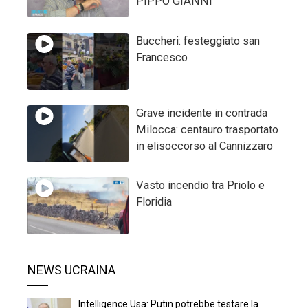
PIPPO GIANNI
Buccheri: festeggiato san
Francesco
Grave incidente in contrada
Milocca: centauro trasportato
in elisoccorso al Cannizzaro
Vasto incendio tra Priolo e
Floridia
NEWS UCRAINA
Intelligence Usa: Putin potrebbe testare la