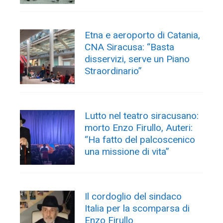
Etna e aeroporto di Catania,
CNA Siracusa: “Basta
disservizi, serve un Piano
Straordinario”
Lutto nel teatro siracusano:
morto Enzo Firullo, Auteri:
“Ha fatto del palcoscenico
una missione di vita”
Il cordoglio del sindaco
Italia per la scomparsa di
Enzo Firullo