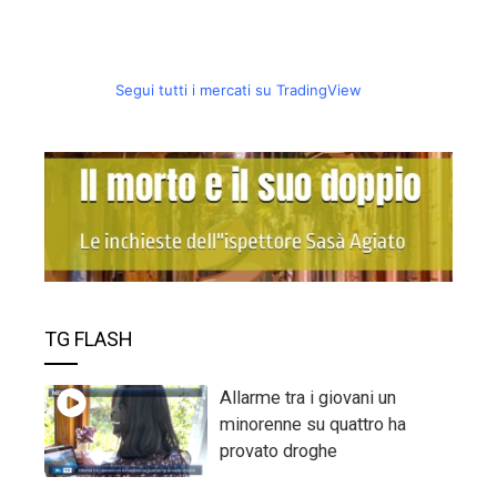
Segui tutti i mercati su TradingView
TG FLASH
Allarme tra i giovani un
minorenne su quattro ha
provato droghe