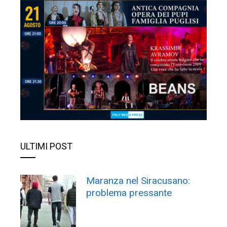
ULTIMI POST
Maranza nel Siracusano:
problema pressante