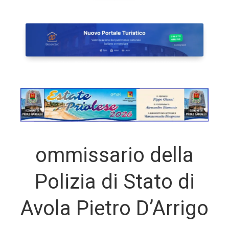
ommissario della
Polizia di Stato di
Avola Pietro D’Arrigo