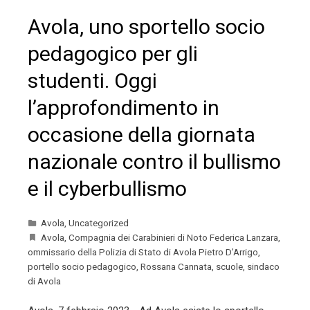
Avola, uno sportello socio
pedagogico per gli
studenti. Oggi
l’approfondimento in
occasione della giornata
nazionale contro il bullismo
e il cyberbullismo
Avola
,
Uncategorized
Avola
,
Compagnia dei Carabinieri di Noto Federica Lanzara
,
ommissario della Polizia di Stato di Avola Pietro D’Arrigo
,
portello socio pedagogico
,
Rossana Cannata
,
scuole
,
sindaco
di Avola