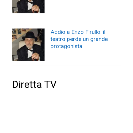
Addio a Enzo Firullo: il
teatro perde un grande
protagonista
Diretta TV