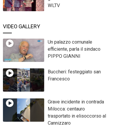
WLTV
VIDEO GALLERY
Un palazzo comunale
efficiente, parla il sindaco
PIPPO GIANNI
Buccheri: festeggiato san
Francesco
Grave incidente in contrada
Milocca: centauro
trasportato in elisoccorso al
Cannizzaro