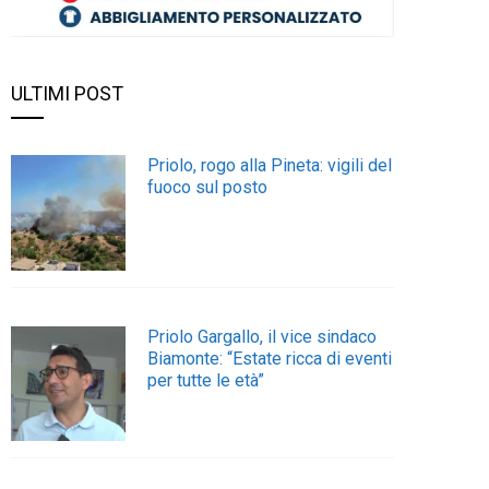
ULTIMI POST
Priolo, rogo alla Pineta: vigili del
fuoco sul posto
Priolo Gargallo, il vice sindaco
Biamonte: “Estate ricca di eventi
per tutte le età”