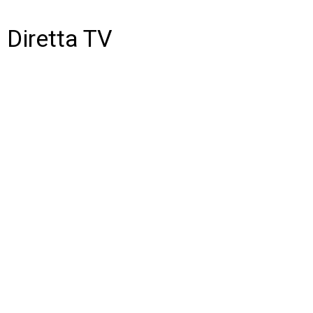
Diretta TV