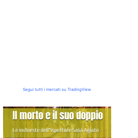
Segui tutti i mercati su TradingView