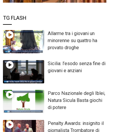
TG FLASH
Allarme tra i giovani un
minorenne su quattro ha
provato droghe
Sicilia: l’esodo senza fine di
giovani e anziani
Parco Nazionale degli Iblei,
Natura Sicula Basta giochi
di potere
Penalty Awards: insignito il
giornalista Trombatore di