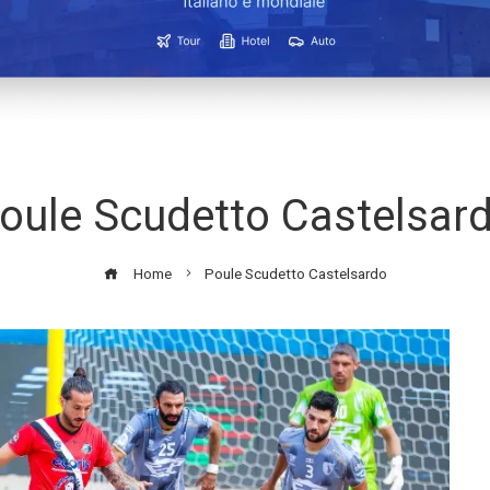
oule Scudetto Castelsar
Home
Poule Scudetto Castelsardo