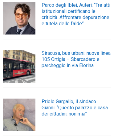
Parco degli Iblei, Auteri: “Tre atti
istituzionali certificano le
criticità. Affrontare depurazione
e tutela delle falde”
Siracusa, bus urbani: nuova linea
105 Ortigia – Sbarcadero e
parcheggio in via Elorina
Priolo Gargallo, il sindaco
Gianni: “Questo palazzo è casa
dei cittadini, non mia”