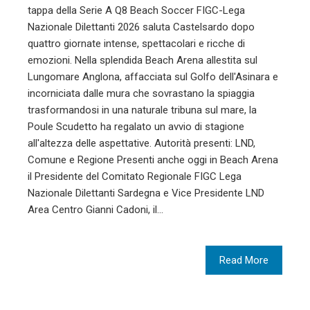
tappa della Serie A Q8 Beach Soccer FIGC-Lega
Nazionale Dilettanti 2026 saluta Castelsardo dopo
quattro giornate intense, spettacolari e ricche di
emozioni. Nella splendida Beach Arena allestita sul
Lungomare Anglona, affacciata sul Golfo dell'Asinara e
incorniciata dalle mura che sovrastano la spiaggia
trasformandosi in una naturale tribuna sul mare, la
Poule Scudetto ha regalato un avvio di stagione
all'altezza delle aspettative. Autorità presenti: LND,
Comune e Regione Presenti anche oggi in Beach Arena
il Presidente del Comitato Regionale FIGC Lega
Nazionale Dilettanti Sardegna e Vice Presidente LND
Area Centro Gianni Cadoni, il…
Read More