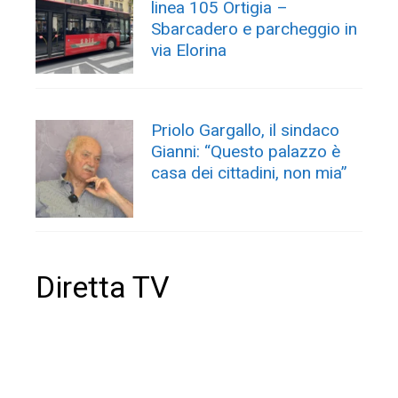
linea 105 Ortigia –
Sbarcadero e parcheggio in
via Elorina
Priolo Gargallo, il sindaco
Gianni: “Questo palazzo è
casa dei cittadini, non mia”
Diretta TV