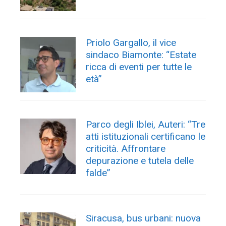
Priolo Gargallo, il vice
sindaco Biamonte: “Estate
ricca di eventi per tutte le
età”
Parco degli Iblei, Auteri: “Tre
atti istituzionali certificano le
criticità. Affrontare
depurazione e tutela delle
falde”
Siracusa, bus urbani: nuova