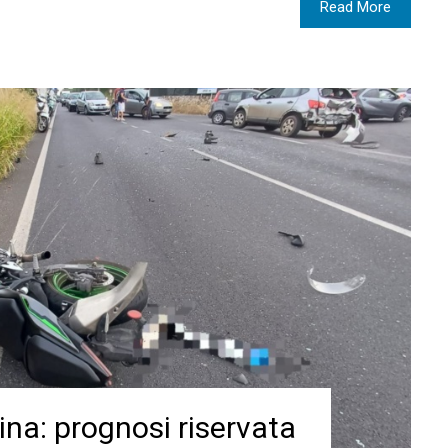
Read More
rina: prognosi riservata