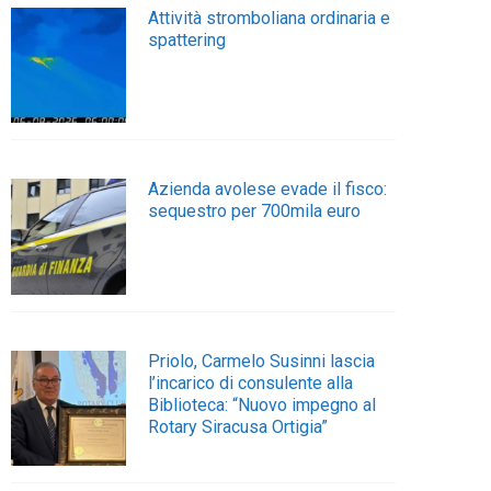
Attività stromboliana ordinaria e
spattering
Azienda avolese evade il fisco:
sequestro per 700mila euro
Priolo, Carmelo Susinni lascia
l’incarico di consulente alla
Biblioteca: “Nuovo impegno al
Rotary Siracusa Ortigia”