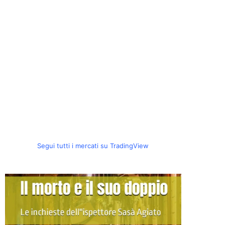
Segui tutti i mercati su TradingView