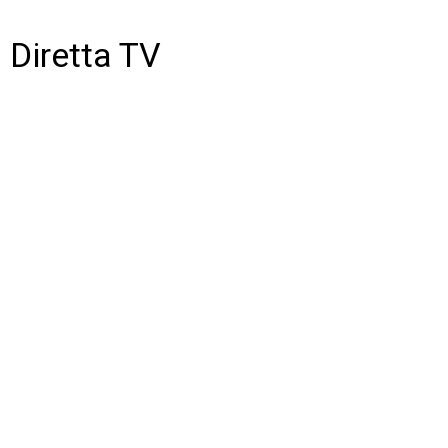
Diretta TV