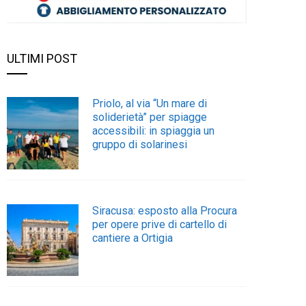
ULTIMI POST
Priolo, al via “Un mare di
soliderietà” per spiagge
accessibili: in spiaggia un
gruppo di solarinesi
Siracusa: esposto alla Procura
per opere prive di cartello di
cantiere a Ortigia