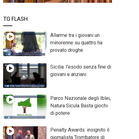
TG FLASH
Allarme tra i giovani un
minorenne su quattro ha
provato droghe
Sicilia: l’esodo senza fine di
giovani e anziani
Parco Nazionale degli Iblei,
Natura Sicula Basta giochi
di potere
Penalty Awards: insignito il
giornalista Trombatore di