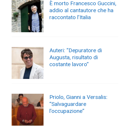
È morto Francesco Guccini,
addio al cantautore che ha
raccontato l’Italia
Auteri: “Depuratore di
Augusta, risultato di
costante lavoro”
Priolo, Gianni a Versalis:
“Salvaguardare
l’occupazione”