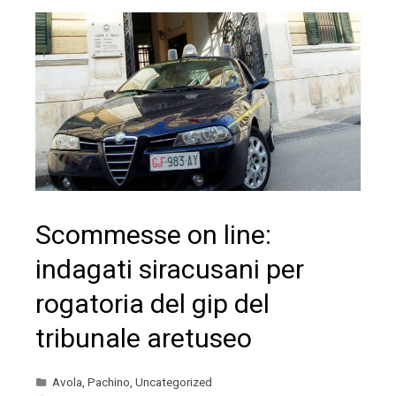
Scommesse on line:
indagati siracusani per
rogatoria del gip del
tribunale aretuseo
Avola
,
Pachino
,
Uncategorized