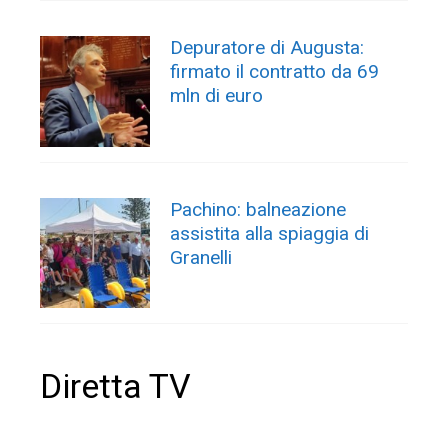
Depuratore di Augusta:
firmato il contratto da 69
mln di euro
Pachino: balneazione
assistita alla spiaggia di
Granelli
Diretta TV