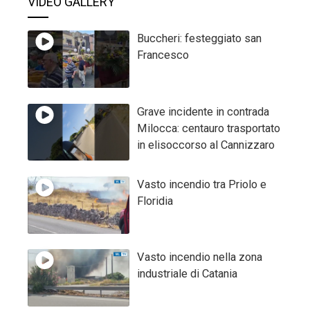
VIDEO GALLERY
Buccheri: festeggiato san
Francesco
Grave incidente in contrada
Milocca: centauro trasportato
in elisoccorso al Cannizzaro
Vasto incendio tra Priolo e
Floridia
Vasto incendio nella zona
industriale di Catania