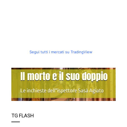
Segui tutti i mercati su TradingView
TG FLASH