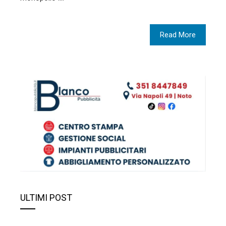
Read More
ULTIMI POST