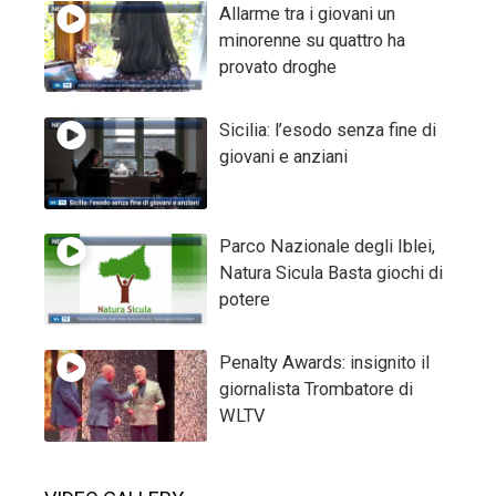
Allarme tra i giovani un
minorenne su quattro ha
provato droghe
Sicilia: l’esodo senza fine di
giovani e anziani
Parco Nazionale degli Iblei,
Natura Sicula Basta giochi di
potere
Penalty Awards: insignito il
giornalista Trombatore di
WLTV