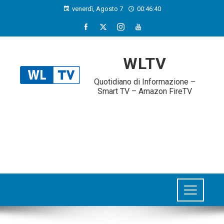
venerdì, Agosto 7
00:46:40
WLTV
Quotidiano di Informazione –
Smart TV – Amazon FireTV