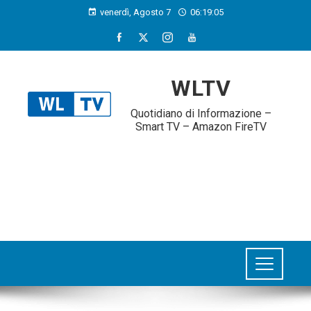
venerdì, Agosto 7
06:19:06
WLTV
Quotidiano di Informazione –
Smart TV – Amazon FireTV