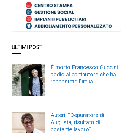
ULTIMI POST
È morto Francesco Guccini,
addio al cantautore che ha
raccontato l’Italia
Auteri: “Depuratore di
Augusta, risultato di
costante lavoro”