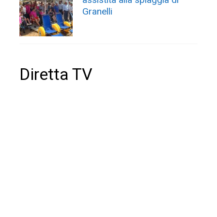
Granelli
Diretta TV