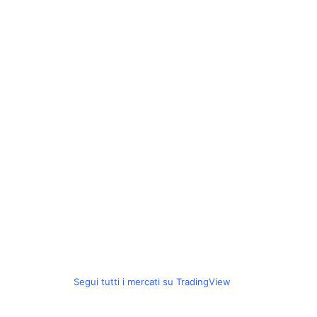
Segui tutti i mercati su TradingView