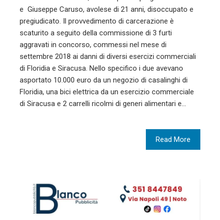
e Giuseppe Caruso, avolese di 21 anni, disoccupato e
pregiudicato. Il provvedimento di carcerazione è
scaturito a seguito della commissione di 3 furti
aggravati in concorso, commessi nel mese di
settembre 2018 ai danni di diversi esercizi commerciali
di Floridia e Siracusa. Nello specifico i due avevano
asportato 10.000 euro da un negozio di casalinghi di
Floridia, una bici elettrica da un esercizio commerciale
di Siracusa e 2 carrelli ricolmi di generi alimentari e…
Read More