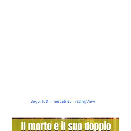
Segui tutti i mercati su TradingView