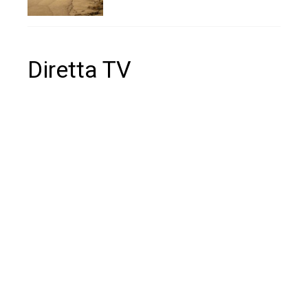
Diretta TV