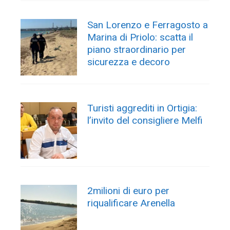
San Lorenzo e Ferragosto a
Marina di Priolo: scatta il
piano straordinario per
sicurezza e decoro
Turisti aggrediti in Ortigia:
l’invito del consigliere Melfi
2milioni di euro per
riqualificare Arenella