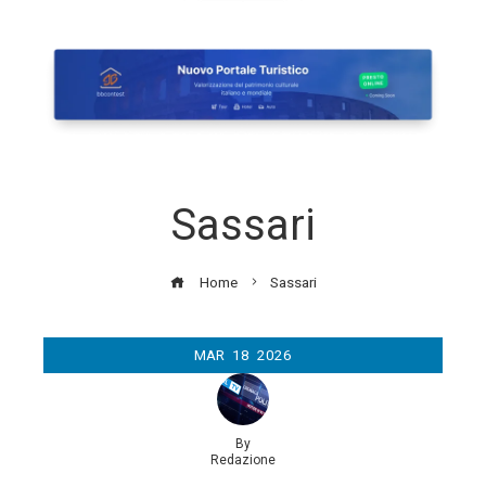
Sassari
Home
Sassari
MAR
18
2026
By
Redazione