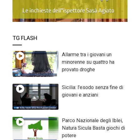
TG FLASH
Allarme tra i giovani un
minorenne su quattro ha
provato droghe
Sicilia: l’esodo senza fine di
giovani e anziani
Parco Nazionale degli Iblei,
Natura Sicula Basta giochi di
potere