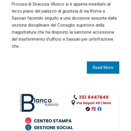
Procura di Siracusa. Musco si è appena insediato al
terzo piano del palazzo di giustizia di via Roma a
Sassari facendo seguito a una decisione assunta dalla
sezione disciplinare del Consiglio superiore della
magistratura che ha disposto la sanzione accessoria
del trasferimento d’ufficio a Sassari per un’infrazione
che…
Read More