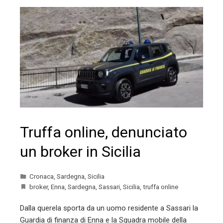
Truffa online, denunciato
un broker in Sicilia
Cronaca
,
Sardegna
,
Sicilia
broker
,
Enna
,
Sardegna
,
Sassari
,
Sicilia
,
truffa online
Dalla querela sporta da un uomo residente a Sassari la
Guardia di finanza di Enna e la Squadra mobile della