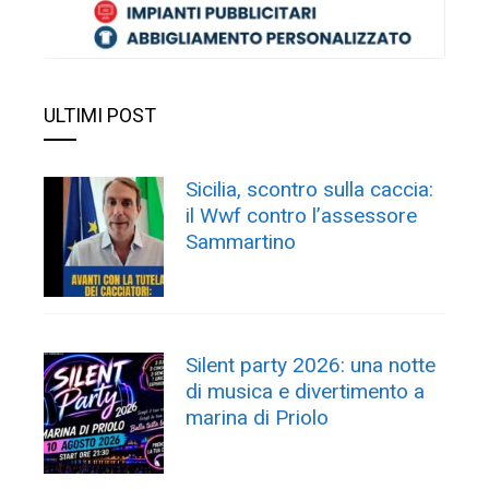
ULTIMI POST
Sicilia, scontro sulla caccia:
il Wwf contro l’assessore
Sammartino
Silent party 2026: una notte
di musica e divertimento a
marina di Priolo