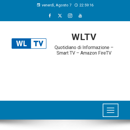
venerdì, Agosto 7
22:59:17
WLTV
Quotidiano di Informazione –
Smart TV – Amazon FireTV