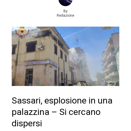
By
Redazione
Sassari, esplosione in una
palazzina – Si cercano
dispersi