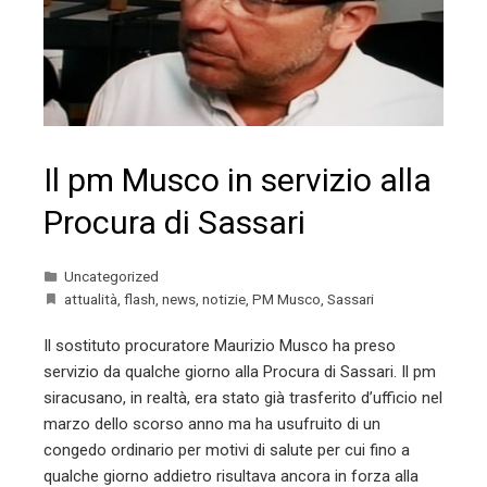
Il pm Musco in servizio alla
Procura di Sassari
Uncategorized
attualità
,
flash
,
news
,
notizie
,
PM Musco
,
Sassari
Il sostituto procuratore Maurizio Musco ha preso
servizio da qualche giorno alla Procura di Sassari. Il pm
siracusano, in realtà, era stato già trasferito d’ufficio nel
marzo dello scorso anno ma ha usufruito di un
congedo ordinario per motivi di salute per cui fino a
qualche giorno addietro risultava ancora in forza alla