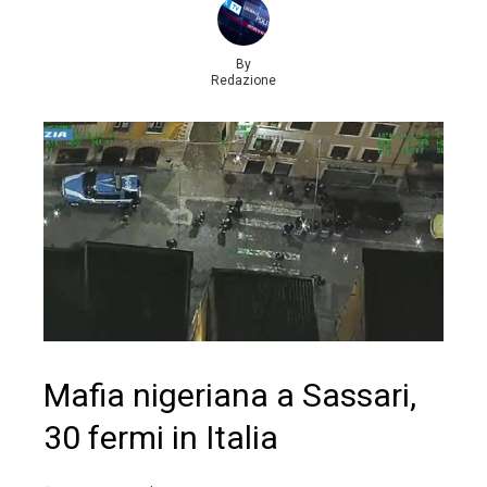
By
Redazione
Mafia nigeriana a Sassari,
30 fermi in Italia