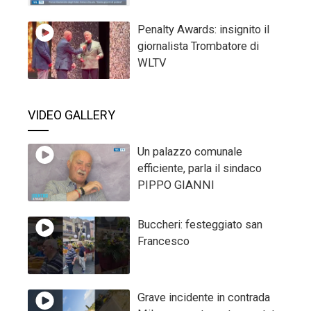
Penalty Awards: insignito il
giornalista Trombatore di
WLTV
VIDEO GALLERY
Un palazzo comunale
efficiente, parla il sindaco
PIPPO GIANNI
Buccheri: festeggiato san
Francesco
Grave incidente in contrada