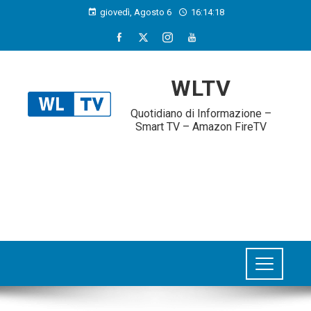
giovedì, Agosto 6
16:14:19
WLTV
Quotidiano di Informazione –
Smart TV – Amazon FireTV