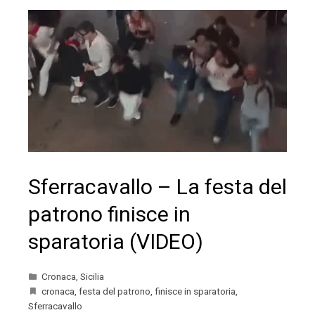
Sferracavallo – La festa del
patrono finisce in
sparatoria (VIDEO)
Cronaca
,
Sicilia
cronaca
,
festa del patrono
,
finisce in sparatoria
,
Sferracavallo