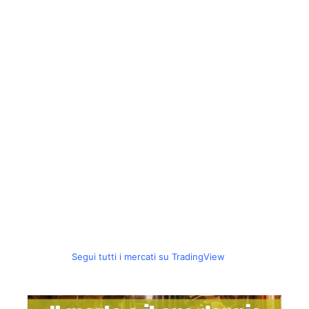
Segui tutti i mercati su TradingView