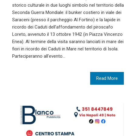
storico culturale in due luoghi simbolo nel territorio della
Seconda Guerra Mondiale: il bunker costiero in viale dei
Saraceni (presso il parcheggio Al Fortino) e la lapide in
ricordo dei Caduti dell’affondamento del piroscafo
Loreto, avvenuto il 13 ottobre 1942 (in Piazza Vincenzo
Enea). Al termine della visita saranno lanciati in mare dei
fiori in ricordo dei Caduti in Mare nel territorio di Isola.
Parteciperanno all’evento…
Read More