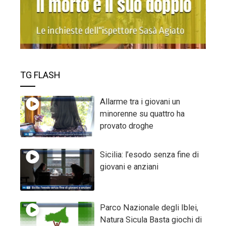
TG FLASH
Allarme tra i giovani un
minorenne su quattro ha
provato droghe
Sicilia: l’esodo senza fine di
giovani e anziani
Parco Nazionale degli Iblei,
Natura Sicula Basta giochi di