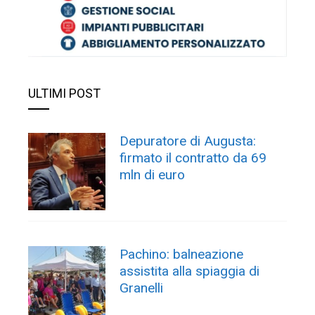
ULTIMI POST
Depuratore di Augusta:
firmato il contratto da 69
mln di euro
Pachino: balneazione
assistita alla spiaggia di
Granelli