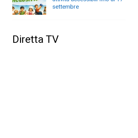
settembre
Diretta TV