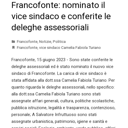
Francofonte: nominato il
vice sindaco e conferite le
deleghe assessoriali
Francofonte
,
Notizie
,
Politica
Francofonte
,
vice sindaco Camelia Fabiola Turiano
Francofonte, 15 giugno 2023 - Sono state conferite le
deleghe assessoriali ed è stato nominato il nuovo vice
sindaco di Francofonte. La carica di vice sindaco è
stata affidata alla dott.ssa Camelia Fabiola Turiano. Per
quanto riguarda le deleghe assessoriali, nello specifico:
alla dott.ssa Camelia Fabiola Turiano sono stati
assegnate affari generali, cultura, politiche scolastiche,
pubblica istruzione, legalità e trasparenza, contenzioso,
personale; A Salvatore Infruttuoso sono stati
assegnate urbanistica, patrimonio, igiene e sanità e