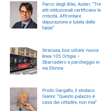
Parco degli Iblei, Auteri: “Tre
atti istituzionali certificano le
criticità. Affrontare
depurazione e tutela delle
falde”
Siracusa, bus urbani: nuova
linea 105 Ortigia –
Sbarcadero e parcheggio in
via Elorina
Priolo Gargallo, il sindaco
Gianni: “Questo palazzo è
casa dei cittadini, non mia”