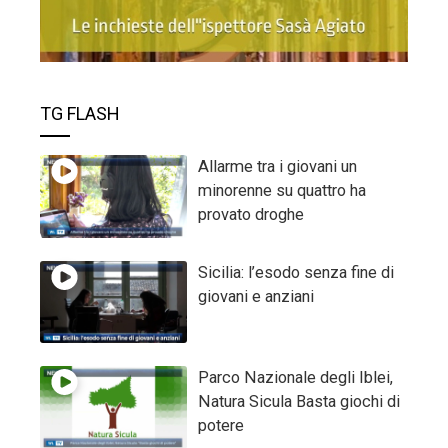
TG FLASH
Allarme tra i giovani un
minorenne su quattro ha
provato droghe
Sicilia: l’esodo senza fine di
giovani e anziani
Parco Nazionale degli Iblei,
Natura Sicula Basta giochi di
potere