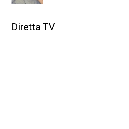
Diretta TV