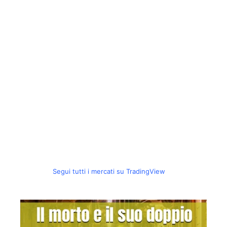
Segui tutti i mercati su TradingView