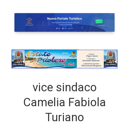
vice sindaco
Camelia Fabiola
Turiano