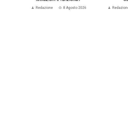
Redazione
8 Agosto 2026
Redazion