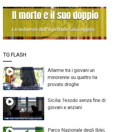
TG FLASH
Allarme tra i giovani un
minorenne su quattro ha
provato droghe
Sicilia: l’esodo senza fine di
giovani e anziani
Parco Nazionale degli Iblei,