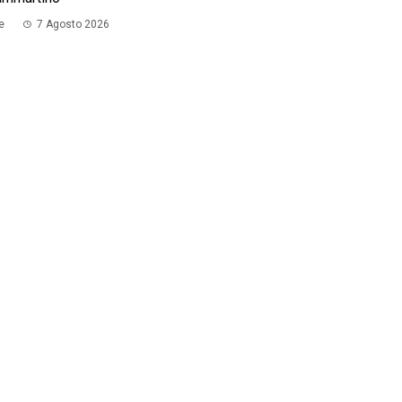
e
7 Agosto 2026