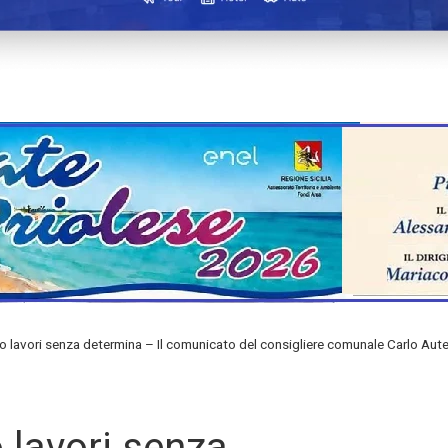
no lavori senza determina – Il comunicato del consigliere comunale Carlo Aute
o lavori senza