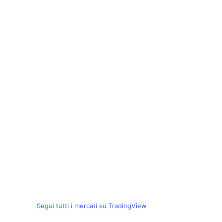
Segui tutti i mercati su TradingView