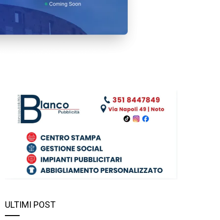
ULTIMI POST