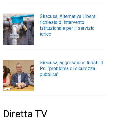
Siracusa, Alternativa Libera:
richiesta di intervento
istituzionale per il servizio
idrico
Siracusa, aggressione turisti. Il
Pd: “problema di sicurezza
pubblica”
Diretta TV