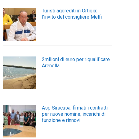
Turisti aggrediti in Ortigia:
l’invito del consigliere Melfi
2milioni di euro per riqualificare
Arenella
Asp Siracusa: firmati i contratti
per nuove nomine, incarichi di
funzione e rinnovi