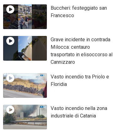
Buccheri: festeggiato san
Francesco
Grave incidente in contrada
Milocca: centauro
trasportato in elisoccorso al
Cannizzaro
Vasto incendio tra Priolo e
Floridia
Vasto incendio nella zona
industriale di Catania