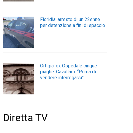
Floridia: arresto di un 22enne
per detenzione a fini di spaccio
Ortigia, ex Ospedale cinque
piaghe. Cavallaro: “Prima di
vendere interrogarsi”
Diretta TV