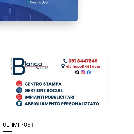
ULTIMI POST