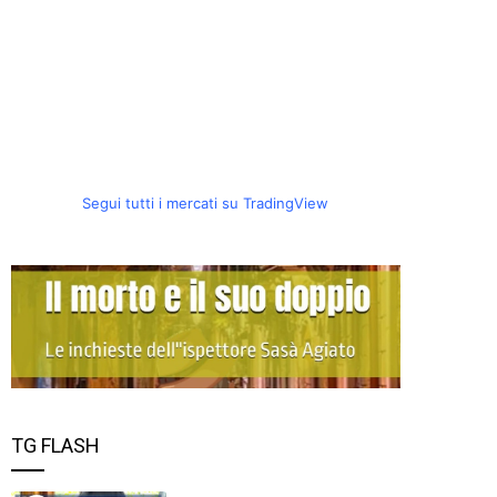
Segui tutti i mercati su TradingView
TG FLASH