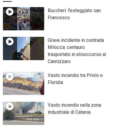
Buccheri: festeggiato san
Francesco
Grave incidente in contrada
Milocca: centauro
trasportato in elisoccorso al
Cannizzaro
Vasto incendio tra Priolo e
Floridia
Vasto incendio nella zona
industriale di Catania