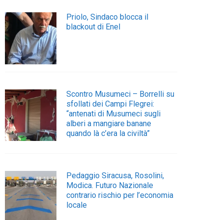
Priolo, Sindaco blocca il
blackout di Enel
Scontro Musumeci – Borrelli su
sfollati dei Campi Flegrei:
“antenati di Musumeci sugli
alberi a mangiare banane
quando là c’era la civiltà”
Pedaggio Siracusa, Rosolini,
Modica. Futuro Nazionale
contrario rischio per l’economia
locale