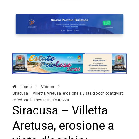
Home
Videos
Siracusa – Villetta Aretusa, erosione a vista d’occhio: attivisti
chiedono la messa in sicurezza
Siracusa – Villetta
Aretusa, erosione a