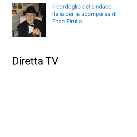
Il cordoglio del sindaco
Italia per la scomparsa di
Enzo Firullo
Diretta TV