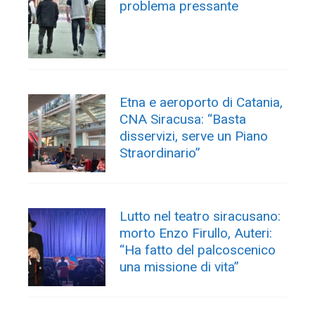
problema pressante
Etna e aeroporto di Catania,
CNA Siracusa: “Basta
disservizi, serve un Piano
Straordinario”
Lutto nel teatro siracusano:
morto Enzo Firullo, Auteri:
“Ha fatto del palcoscenico
una missione di vita”