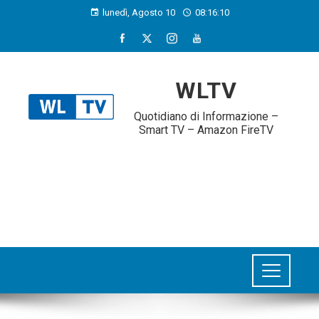
lunedì, Agosto 10
08:16:11
WLTV
Quotidiano di Informazione –
Smart TV – Amazon FireTV