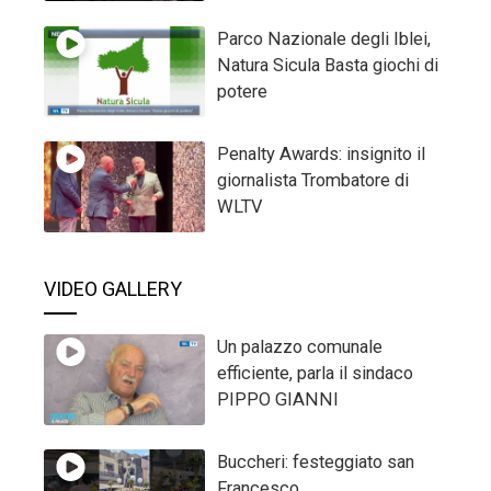
Parco Nazionale degli Iblei,
Natura Sicula Basta giochi di
potere
Penalty Awards: insignito il
giornalista Trombatore di
WLTV
VIDEO GALLERY
Un palazzo comunale
efficiente, parla il sindaco
PIPPO GIANNI
Buccheri: festeggiato san
Francesco