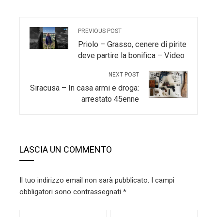
PREVIOUS POST
Priolo – Grasso, cenere di pirite
deve partire la bonifica – Video
NEXT POST
Siracusa – In casa armi e droga:
arrestato 45enne
LASCIA UN COMMENTO
Il tuo indirizzo email non sarà pubblicato.
I campi
obbligatori sono contrassegnati
*