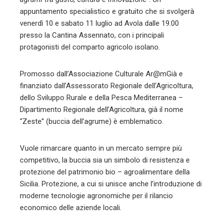
appuntamento specialistico e gratuito che si svolgerà
venerdì 10 e sabato 11 luglio ad Avola dalle 19.00
presso la Cantina Assennato, con i principali
protagonisti del comparto agricolo isolano.
Promosso dall’Associazione Culturale Ar@mGià e
finanziato dall’Assessorato Regionale dell’Agricoltura,
dello Sviluppo Rurale e della Pesca Mediterranea –
Dipartimento Regionale dell’Agricoltura, già il nome
“Zeste” (buccia dell’agrume) è emblematico.
Vuole rimarcare quanto in un mercato sempre più
competitivo, la buccia sia un simbolo di resistenza e
protezione del patrimonio bio – agroalimentare della
Sicilia. Protezione, a cui si unisce anche l’introduzione di
moderne tecnologie agronomiche per il rilancio
economico delle aziende locali.