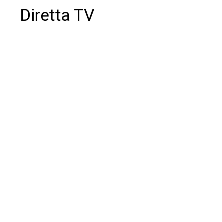
Diretta TV