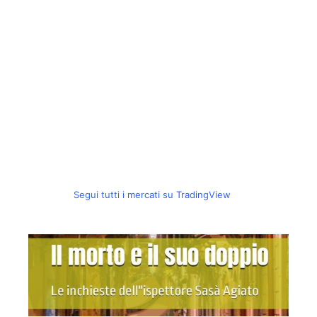
Segui tutti i mercati su TradingView