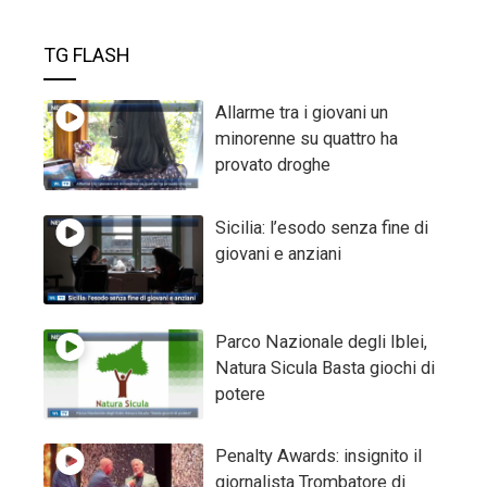
TG FLASH
Allarme tra i giovani un
minorenne su quattro ha
provato droghe
Sicilia: l’esodo senza fine di
giovani e anziani
Parco Nazionale degli Iblei,
Natura Sicula Basta giochi di
potere
Penalty Awards: insignito il
giornalista Trombatore di