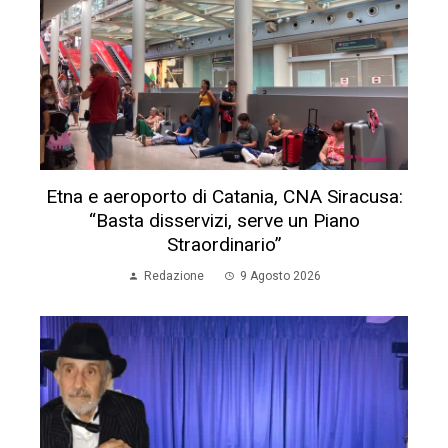
Etna e aeroporto di Catania, CNA Siracusa:
“Basta disservizi, serve un Piano
Straordinario”
Redazione
9 Agosto 2026