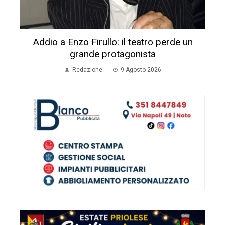
Addio a Enzo Firullo: il teatro perde un
grande protagonista
Redazione
9 Agosto 2026