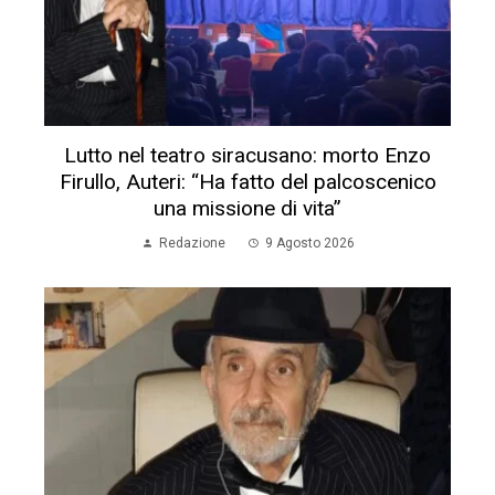
Lutto nel teatro siracusano: morto Enzo
Firullo, Auteri: “Ha fatto del palcoscenico
una missione di vita”
Redazione
9 Agosto 2026