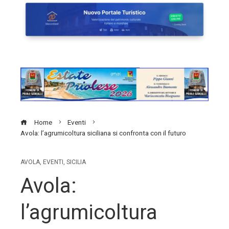
Home
Eventi
Avola: l’agrumicoltura siciliana si confronta con il futuro
AVOLA
,
EVENTI
,
SICILIA
Avola:
l’agrumicoltura