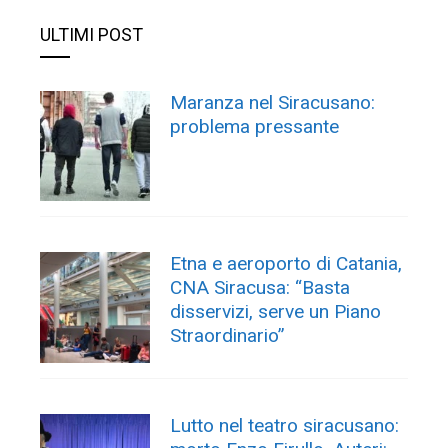
ULTIMI POST
Maranza nel Siracusano:
problema pressante
Etna e aeroporto di Catania,
CNA Siracusa: “Basta
disservizi, serve un Piano
Straordinario”
Lutto nel teatro siracusano: