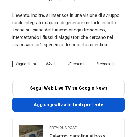
L’evento, inoltre, si inserisce in una visione di sviluppo
rurale integrato, capace di generare un forte indotto
anche sul piano del turismo enogastronomico,
intercettando i flussi di viaggiatori che cercano nel
siracusano un’esperienza di scoperta autentica.
agricoltura
Avola
Economia
tecnologia
Segui Web Live TV su Google News
Aggiungi wltv alle fonti preferite
PREVIOUS POST
Palermo, cartoline ai boss