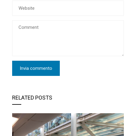
RELATED POSTS