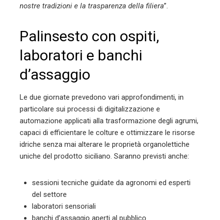
nostre tradizioni e la trasparenza della filiera
”.
Palinsesto con ospiti,
laboratori e banchi
d’assaggio
Le due giornate prevedono vari approfondimenti, in
particolare sui processi di digitalizzazione e
automazione applicati alla trasformazione degli agrumi,
capaci di efficientare le colture e ottimizzare le risorse
idriche senza mai alterare le proprietà organolettiche
uniche del prodotto siciliano. Saranno previsti anche:
sessioni tecniche guidate da agronomi ed esperti
del settore
laboratori sensoriali
banchi d’assaggio aperti al pubblico.