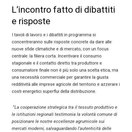
L’incontro fatto di dibattiti
e risposte
I tavoli di lavoro e i dibattiti in programma si
concentreranno sulle risposte concrete da dare alle
nuove sfide climatiche e di mercato, con un focus
centrale: la filiera corta. Incentivare il consumo
stagionale e il contatto diretto tra produttore e
consumatore finale non è più solo una scelta etica, ma
una necessità commerciale per garantire la giusta
redditività alle imprese agricole del territorio e azzerare i
costi energetici superflui della distribuzione.
“
La cooperazione strategica tra il tessuto produttivo e
le istituzioni regionali testimonia la volontà comune di
posizionare le nostre eccellenze agrumicole sui
mercati moderni, salvaguardando l’autenticità delle