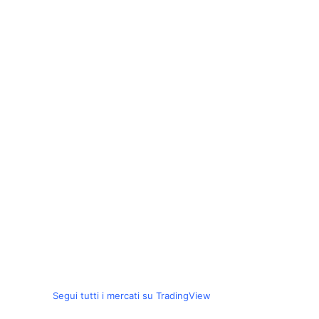
Segui tutti i mercati su TradingView