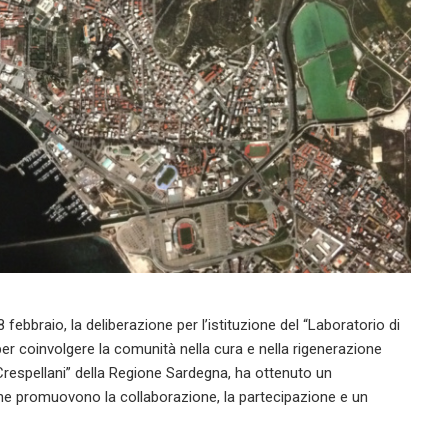
febbraio, la deliberazione per l’istituzione del “Laboratorio di
er coinvolgere la comunità nella cura e nella rigenerazione
gi Crespellani” della Regione Sardegna, ha ottenuto un
che promuovono la collaborazione, la partecipazione e un