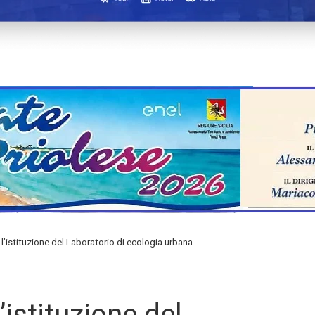
 l’istituzione del Laboratorio di ecologia urbana
’istituzione del