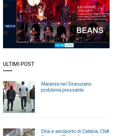
ULTIMI POST
Maranza nel Siracusano:
problema pressante
Etna e aeroporto di Catania, CNA