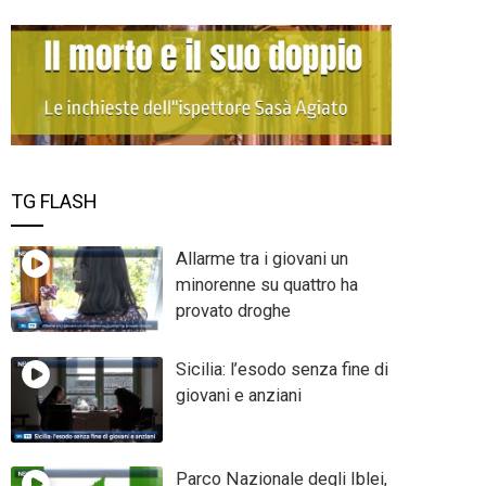
TG FLASH
Allarme tra i giovani un
minorenne su quattro ha
provato droghe
Sicilia: l’esodo senza fine di
giovani e anziani
Parco Nazionale degli Iblei,