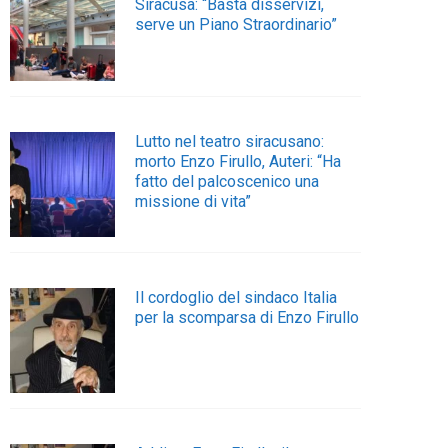
Siracusa: “Basta disservizi,
serve un Piano Straordinario”
Lutto nel teatro siracusano:
morto Enzo Firullo, Auteri: “Ha
fatto del palcoscenico una
missione di vita”
Il cordoglio del sindaco Italia
per la scomparsa di Enzo Firullo