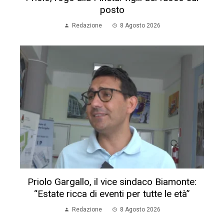
posto
Redazione
8 Agosto 2026
Priolo Gargallo, il vice sindaco Biamonte:
“Estate ricca di eventi per tutte le età”
Redazione
8 Agosto 2026