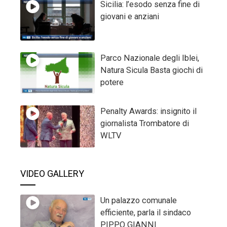
Sicilia: l’esodo senza fine di
giovani e anziani
Parco Nazionale degli Iblei,
Natura Sicula Basta giochi di
potere
Penalty Awards: insignito il
giornalista Trombatore di
WLTV
VIDEO GALLERY
Un palazzo comunale
efficiente, parla il sindaco
PIPPO GIANNI