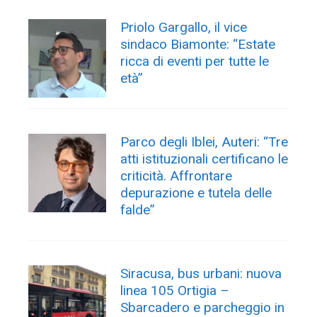
Priolo Gargallo, il vice
sindaco Biamonte: “Estate
ricca di eventi per tutte le
età”
Parco degli Iblei, Auteri: “Tre
atti istituzionali certificano le
criticità. Affrontare
depurazione e tutela delle
falde”
Siracusa, bus urbani: nuova
linea 105 Ortigia –
Sbarcadero e parcheggio in