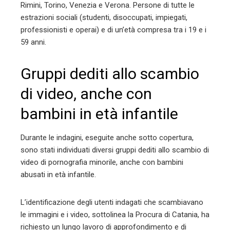
Rimini, Torino, Venezia e Verona. Persone di tutte le
estrazioni sociali (studenti, disoccupati, impiegati,
professionisti e operai) e di un’età compresa tra i 19 e i
59 anni.
Gruppi dediti allo scambio
di video, anche con
bambini in età infantile
Durante le indagini, eseguite anche sotto copertura,
sono stati individuati diversi gruppi dediti allo scambio di
video di pornografia minorile, anche con bambini
abusati in età infantile.
L’identificazione degli utenti indagati che scambiavano
le immagini e i video, sottolinea la Procura di Catania, ha
richiesto un lungo lavoro di approfondimento e di