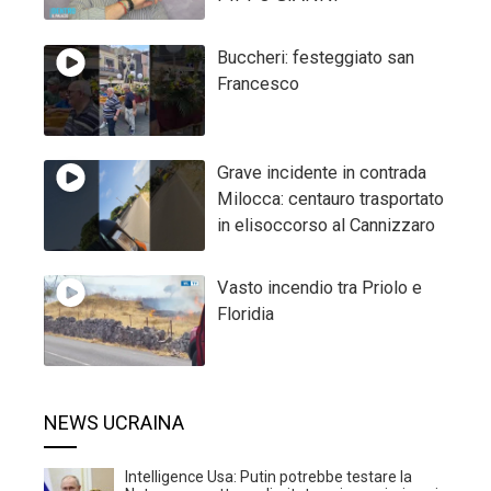
Buccheri: festeggiato san
Francesco
Grave incidente in contrada
Milocca: centauro trasportato
in elisoccorso al Cannizzaro
Vasto incendio tra Priolo e
Floridia
NEWS UCRAINA
Intelligence Usa: Putin potrebbe testare la