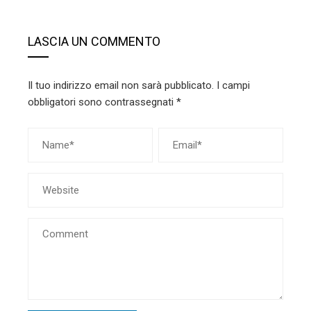
LASCIA UN COMMENTO
Il tuo indirizzo email non sarà pubblicato.
I campi
obbligatori sono contrassegnati
*