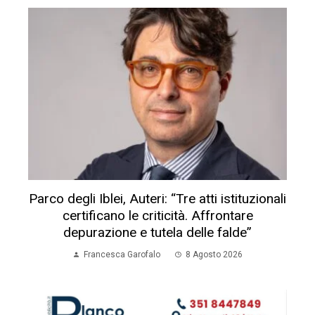
Parco degli Iblei, Auteri: “Tre atti istituzionali
certificano le criticità. Affrontare
depurazione e tutela delle falde”
Francesca Garofalo
8 Agosto 2026