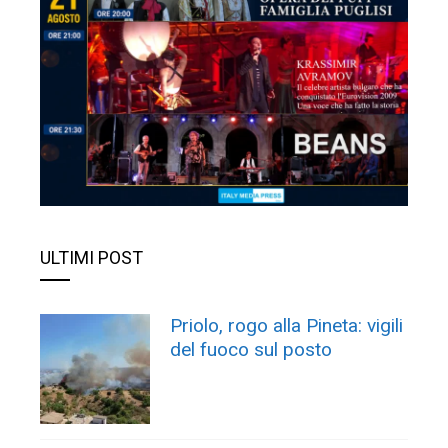
ULTIMI POST
Priolo, rogo alla Pineta: vigili
del fuoco sul posto