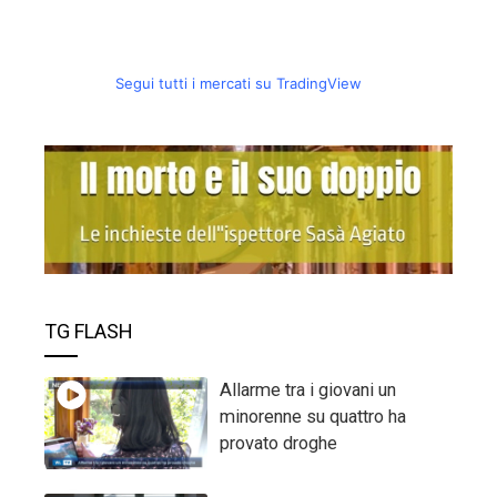
Segui tutti i mercati su TradingView
TG FLASH
Allarme tra i giovani un
minorenne su quattro ha
provato droghe