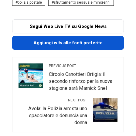
polizia postale
sfruttamento sessuale minorenni
Segui Web Live TV su Google News
Aggiungi wltv alle fonti preferite
PREVIOUS POST
Circolo Canottieri Ortigia: il
secondo rinforzo per la nuova
stagione sarà Marnick Snel
NEXT POST
Avola: la Polizia arresta uno
spacciatore e denuncia una
donna