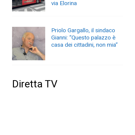
via Elorina
Priolo Gargallo, il sindaco
Gianni: “Questo palazzo è
casa dei cittadini, non mia”
Diretta TV