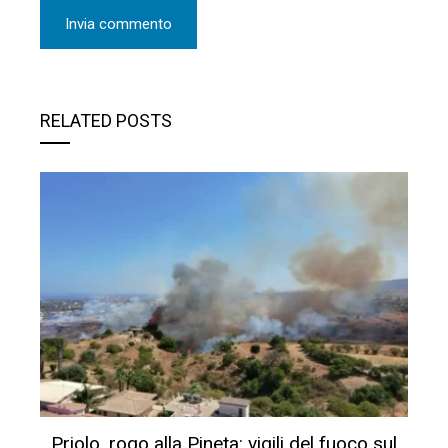
RELATED POSTS
Priolo, rogo alla Pineta: vigili del fuoco sul