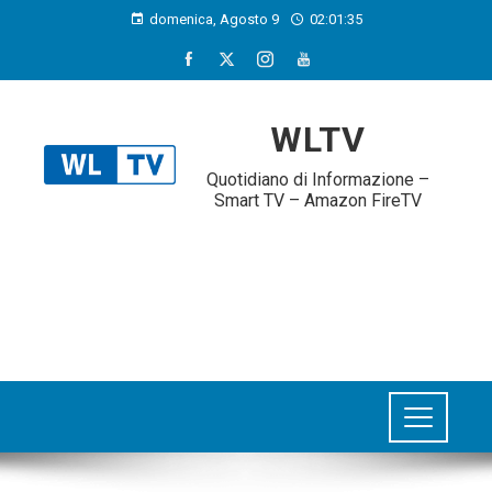
domenica, Agosto 9
02:01:36
WLTV
Quotidiano di Informazione –
Smart TV – Amazon FireTV