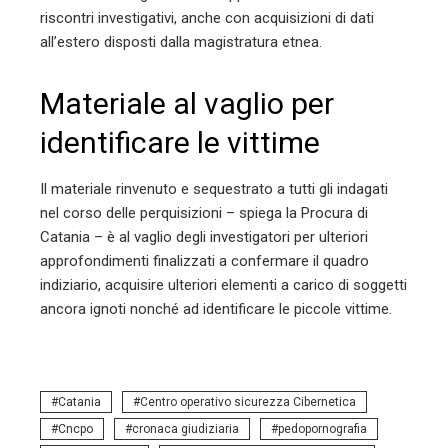
riscontri investigativi, anche con acquisizioni di dati
all’estero disposti dalla magistratura etnea.
Materiale al vaglio per
identificare le vittime
Il materiale rinvenuto e sequestrato a tutti gli indagati
nel corso delle perquisizioni – spiega la Procura di
Catania – è al vaglio degli investigatori per ulteriori
approfondimenti finalizzati a confermare il quadro
indiziario, acquisire ulteriori elementi a carico di soggetti
ancora ignoti nonché ad identificare le piccole vittime.
Catania
Centro operativo sicurezza Cibernetica
Cncpo
cronaca giudiziaria
pedopornografia