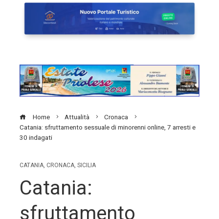
Home
Attualità
Cronaca
Catania: sfruttamento sessuale di minorenni online, 7 arresti e
30 indagati
CATANIA
,
CRONACA
,
SICILIA
Catania:
sfruttamento