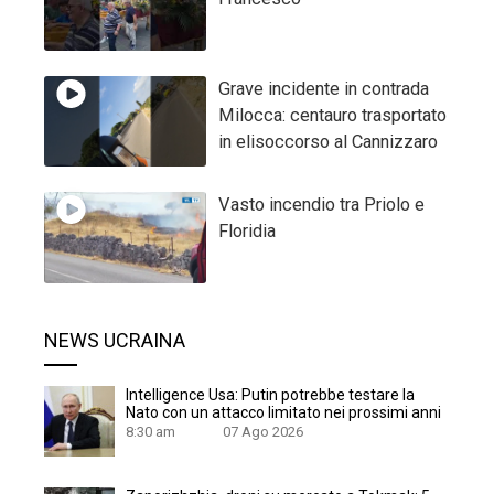
Grave incidente in contrada
Milocca: centauro trasportato
in elisoccorso al Cannizzaro
Vasto incendio tra Priolo e
Floridia
NEWS UCRAINA
Intelligence Usa: Putin potrebbe testare la
Nato con un attacco limitato nei prossimi anni
8:30 am
07 Ago 2026