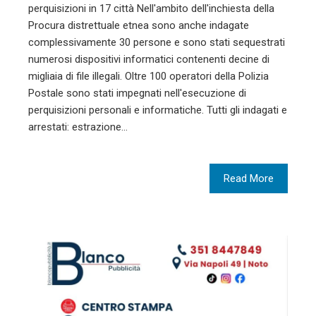
perquisizioni in 17 città Nell'ambito dell'inchiesta della
Procura distrettuale etnea sono anche indagate
complessivamente 30 persone e sono stati sequestrati
numerosi dispositivi informatici contenenti decine di
migliaia di file illegali. Oltre 100 operatori della Polizia
Postale sono stati impegnati nell'esecuzione di
perquisizioni personali e informatiche. Tutti gli indagati e
arrestati: estrazione…
Read More