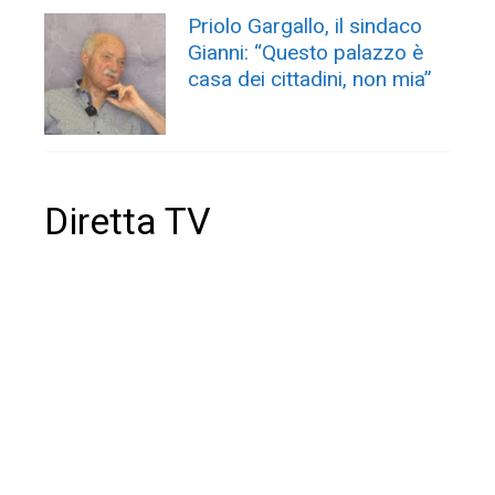
Priolo Gargallo, il sindaco
Gianni: “Questo palazzo è
casa dei cittadini, non mia”
Diretta TV