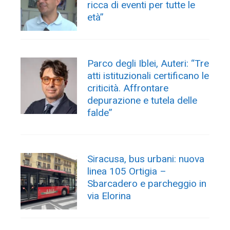
ricca di eventi per tutte le
età”
Parco degli Iblei, Auteri: “Tre
atti istituzionali certificano le
criticità. Affrontare
depurazione e tutela delle
falde”
Siracusa, bus urbani: nuova
linea 105 Ortigia –
Sbarcadero e parcheggio in
via Elorina