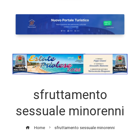
sfruttamento
sessuale minorenni
Home
sfruttamento sessuale minorenni