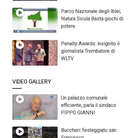
Parco Nazionale degli Iblei,
Natura Sicula Basta giochi di
potere
Penalty Awards: insignito il
giornalista Trombatore di
WLTV
VIDEO GALLERY
Un palazzo comunale
efficiente, parla il sindaco
PIPPO GIANNI
Buccheri: festeggiato san
Francesco