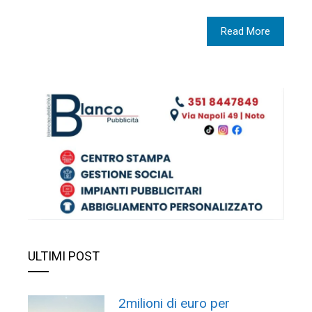
Read More
ULTIMI POST
2milioni di euro per