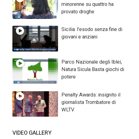
minorenne su quattro ha
provato droghe
Sicilia: l’esodo senza fine di
giovani e anziani
Parco Nazionale degli Iblei,
Natura Sicula Basta giochi di
potere
Penalty Awards: insignito il
giornalista Trombatore di
WLTV
VIDEO GALLERY