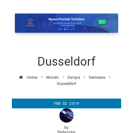
Dusseldorf
Home
Mondo
Europa
Germania
Dusseldorf
FEB
02
2019
By
Redazione