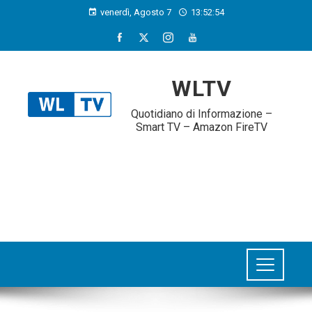
venerdì, Agosto 7
13:52:54
WLTV
Quotidiano di Informazione –
Smart TV – Amazon FireTV