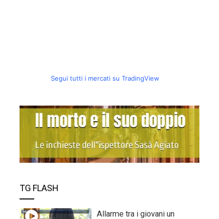
Segui tutti i mercati su TradingView
TG FLASH
Allarme tra i giovani un