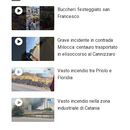
Buccheri: festeggiato san
Francesco
Grave incidente in contrada
Milocca: centauro trasportato
in elisoccorso al Cannizzaro
Vasto incendio tra Priolo e
Floridia
Vasto incendio nella zona
industriale di Catania