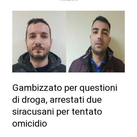
Gambizzato per questioni
di droga, arrestati due
siracusani per tentato
omicidio