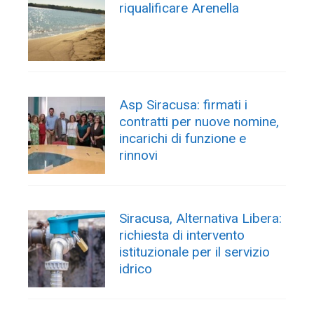
riqualificare Arenella
Asp Siracusa: firmati i
contratti per nuove nomine,
incarichi di funzione e
rinnovi
Siracusa, Alternativa Libera:
richiesta di intervento
istituzionale per il servizio
idrico