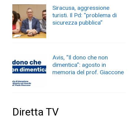
Siracusa, aggressione
turisti. Il Pd: “problema di
sicurezza pubblica”
Avis, “Il dono che non
dimentica”: agosto in
memoria del prof. Giaccone
Diretta TV