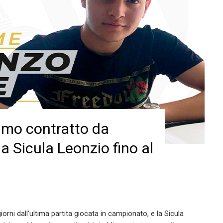
rimo contratto da
a Sicula Leonzio fino al
ni dall’ultima partita giocata in campionato, e la Sicula