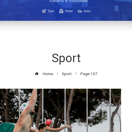
Sport
Home
Sport
Page 157