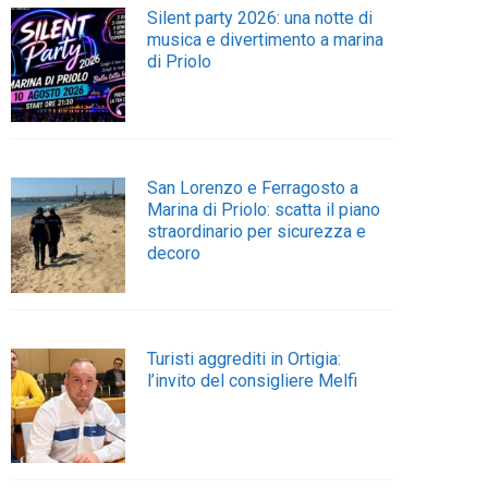
Silent party 2026: una notte di
musica e divertimento a marina
di Priolo
San Lorenzo e Ferragosto a
Marina di Priolo: scatta il piano
straordinario per sicurezza e
decoro
Turisti aggrediti in Ortigia:
l’invito del consigliere Melfi