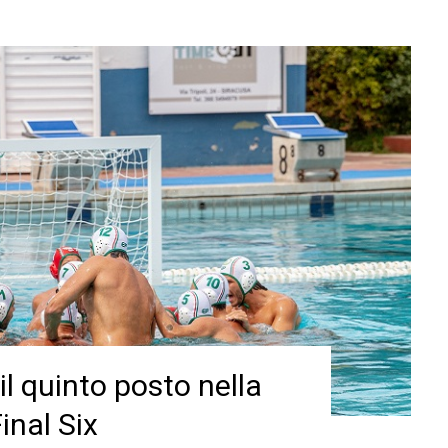
il quinto posto nella
inal Six