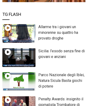
TG FLASH
Allarme tra i giovani un
minorenne su quattro ha
provato droghe
Sicilia: l’esodo senza fine di
giovani e anziani
Parco Nazionale degli Iblei,
Natura Sicula Basta giochi
di potere
Penalty Awards: insignito il
giornalista Trombatore di