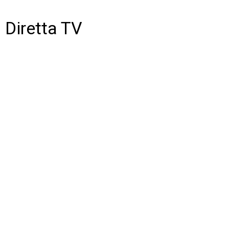
Diretta TV