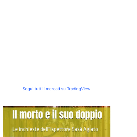
Segui tutti i mercati su TradingView