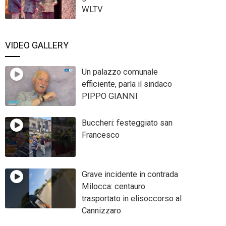
WLTV
VIDEO GALLERY
Un palazzo comunale
efficiente, parla il sindaco
PIPPO GIANNI
Buccheri: festeggiato san
Francesco
Grave incidente in contrada
Milocca: centauro
trasportato in elisoccorso al
Cannizzaro