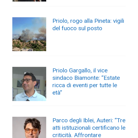
Priolo, rogo alla Pineta: vigili
del fuoco sul posto
Priolo Gargallo, il vice
sindaco Biamonte: “Estate
ricca di eventi per tutte le
età”
Parco degli Iblei, Auteri: “Tre
atti istituzionali certificano le
criticità. Affrontare