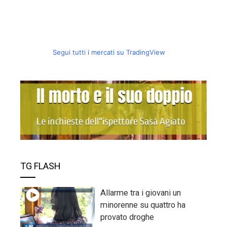
Segui tutti i mercati su TradingView
TG FLASH
Allarme tra i giovani un
minorenne su quattro ha
provato droghe