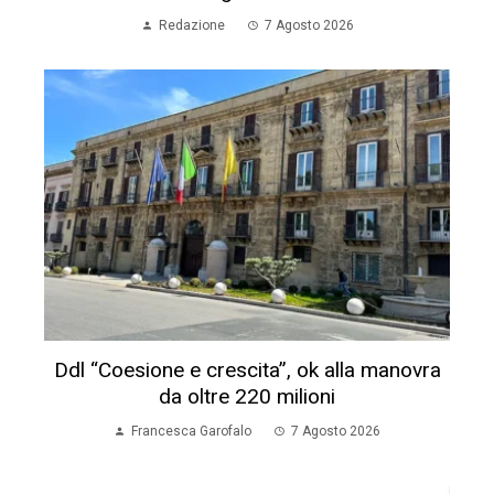
Redazione
7 Agosto 2026
Ddl “Coesione e crescita”, ok alla manovra
da oltre 220 milioni
Francesca Garofalo
7 Agosto 2026