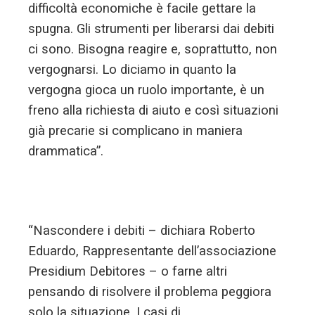
difficoltà economiche è facile gettare la
spugna. Gli strumenti per liberarsi dai debiti
ci sono. Bisogna reagire e, soprattutto, non
vergognarsi. Lo diciamo in quanto la
vergogna gioca un ruolo importante, è un
freno alla richiesta di aiuto e così situazioni
già precarie si complicano in maniera
drammatica”.
“Nascondere i debiti – dichiara Roberto
Eduardo, Rappresentante dell’associazione
Presidium Debitores – o farne altri
pensando di risolvere il problema peggiora
solo la situazione. I casi di