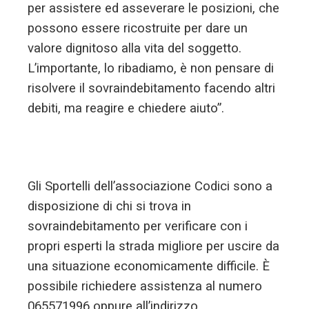
per assistere ed asseverare le posizioni, che
possono essere ricostruite per dare un
valore dignitoso alla vita del soggetto.
L’importante, lo ribadiamo, è non pensare di
risolvere il sovraindebitamento facendo altri
debiti, ma reagire e chiedere aiuto”.
Gli Sportelli dell’associazione Codici sono a
disposizione di chi si trova in
sovraindebitamento per verificare con i
propri esperti la strada migliore per uscire da
una situazione economicamente difficile. È
possibile richiedere assistenza al numero
065571996 oppure all’indirizzo