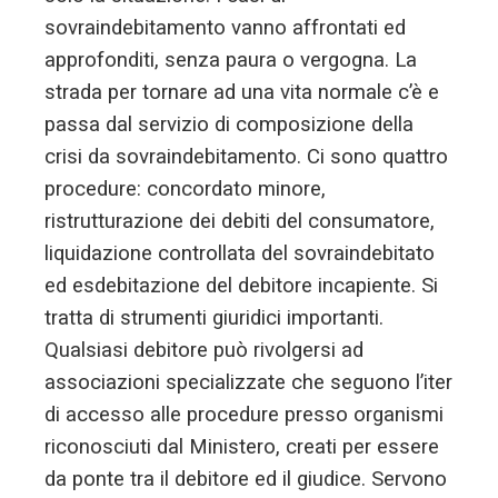
sovraindebitamento vanno affrontati ed
approfonditi, senza paura o vergogna. La
strada per tornare ad una vita normale c’è e
passa dal servizio di composizione della
crisi da sovraindebitamento. Ci sono quattro
procedure: concordato minore,
ristrutturazione dei debiti del consumatore,
liquidazione controllata del sovraindebitato
ed esdebitazione del debitore incapiente. Si
tratta di strumenti giuridici importanti.
Qualsiasi debitore può rivolgersi ad
associazioni specializzate che seguono l’iter
di accesso alle procedure presso organismi
riconosciuti dal Ministero, creati per essere
da ponte tra il debitore ed il giudice. Servono