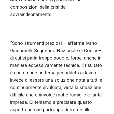
composizioni della crisi da
sovraindebitamento.
“Sono strumenti preziosi – afferma Ivano
Giacomelli, Segretario Nazionale di Codici –
di cui si parla troppo poco e, forse, anche in
maniera eccessivamente tecnica. Il risultato
è che rimane un tema per addetti ai lavori
invece di essere una soluzione nota a tutti e
continuamente divulgata, vista la situazione
difficile che coinvolge molte famiglie e tante
imprese. Ci teniamo a precisare questo
aspetto perché purtroppo di fronte alle