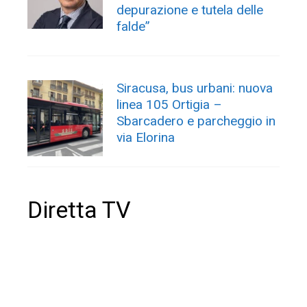
depurazione e tutela delle
falde”
Siracusa, bus urbani: nuova
linea 105 Ortigia –
Sbarcadero e parcheggio in
via Elorina
Diretta TV