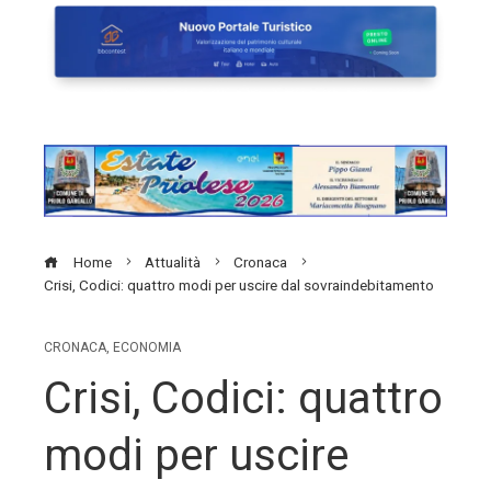
Home
Attualità
Cronaca
Crisi, Codici: quattro modi per uscire dal sovraindebitamento
CRONACA
,
ECONOMIA
Crisi, Codici: quattro
modi per uscire