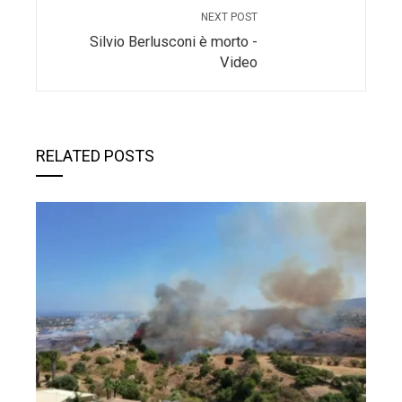
NEXT POST
Silvio Berlusconi è morto -
Video
RELATED POSTS