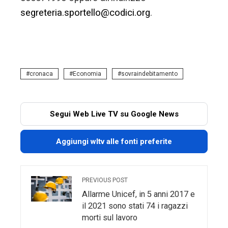
segreteria.sportello@codici.org
.
cronaca
Economia
sovraindebitamento
Segui Web Live TV su Google News
Aggiungi wltv alle fonti preferite
PREVIOUS POST
Allarme Unicef, in 5 anni 2017 e
il 2021 sono stati 74 i ragazzi
morti sul lavoro