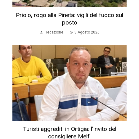
Priolo, rogo alla Pineta: vigili del fuoco sul
posto
Redazione
8 Agosto 2026
Turisti aggrediti in Ortigia: l’invito del
consigliere Melfi