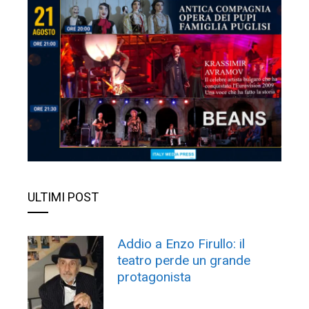
ULTIMI POST
Addio a Enzo Firullo: il
teatro perde un grande
protagonista