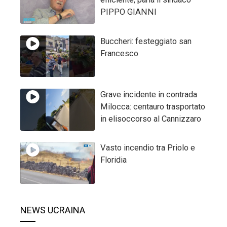
PIPPO GIANNI
Buccheri: festeggiato san
Francesco
Grave incidente in contrada
Milocca: centauro trasportato
in elisoccorso al Cannizzaro
Vasto incendio tra Priolo e
Floridia
NEWS UCRAINA