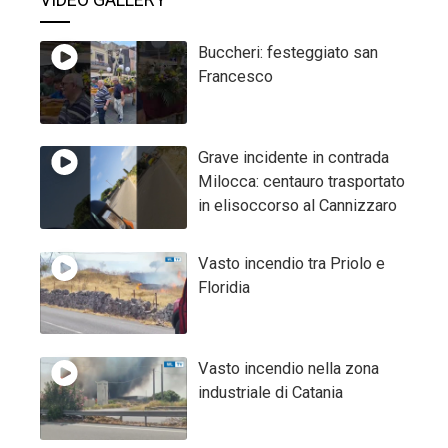
Buccheri: festeggiato san
Francesco
Grave incidente in contrada
Milocca: centauro trasportato
in elisoccorso al Cannizzaro
Vasto incendio tra Priolo e
Floridia
Vasto incendio nella zona
industriale di Catania