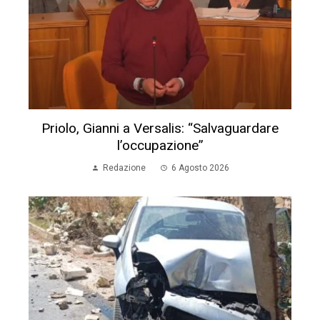
Priolo, Gianni a Versalis: “Salvaguardare
l’occupazione”
Redazione
6 Agosto 2026