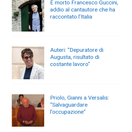
È morto Francesco Guccini,
addio al cantautore che ha
raccontato l’Italia
Auteri: “Depuratore di
Augusta, risultato di
costante lavoro”
Priolo, Gianni a Versalis:
“Salvaguardare
l’occupazione”