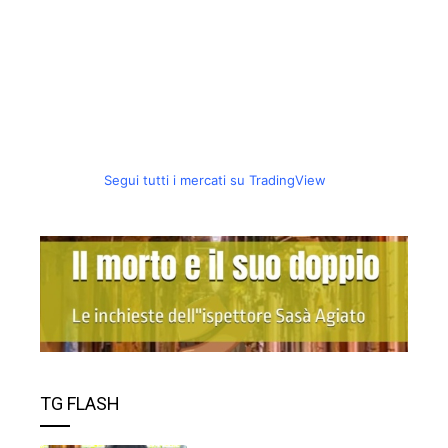
Segui tutti i mercati su TradingView
TG FLASH