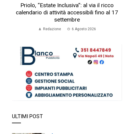
Priolo, “Estate Inclusiva”: al via il ricco
calendario di attività accessibili fino al 17
settembre
Redazione
6 Agosto 2026
ULTIMI POST