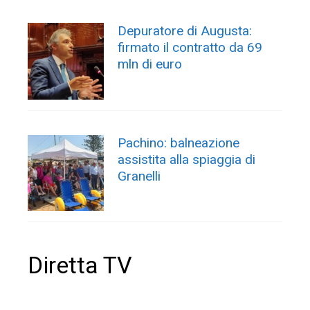
Depuratore di Augusta:
firmato il contratto da 69
mln di euro
Pachino: balneazione
assistita alla spiaggia di
Granelli
Diretta TV