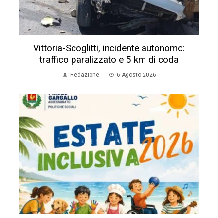
Vittoria-Scoglitti, incidente autonomo:
traffico paralizzato e 5 km di coda
Redazione
6 Agosto 2026