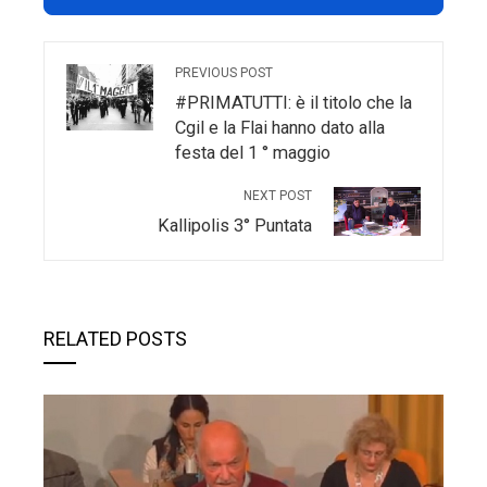
PREVIOUS POST
#PRIMATUTTI: è il titolo che la
Cgil e la Flai hanno dato alla
festa del 1 ° maggio
NEXT POST
Kallipolis 3° Puntata
RELATED POSTS