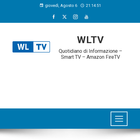
giovedì, Agosto 6
21:14:52
WLTV
Quotidiano di Informazione –
Smart TV – Amazon FireTV