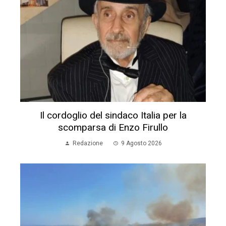
Il cordoglio del sindaco Italia per la
scomparsa di Enzo Firullo
Redazione
9 Agosto 2026