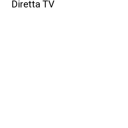
Diretta TV