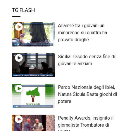
TG FLASH
Allarme tra i giovani un
minorenne su quattro ha
provato droghe
Sicilia: l’esodo senza fine di
giovani e anziani
Parco Nazionale degli Iblei,
Natura Sicula Basta giochi di
potere
Penalty Awards: insignito il
giornalista Trombatore di