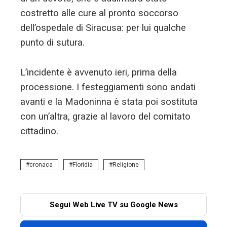
costretto alle cure al pronto soccorso
dell’ospedale di Siracusa: per lui qualche
punto di sutura.
L’incidente è avvenuto ieri, prima della
processione. I festeggiamenti sono andati
avanti e la Madoninna è stata poi sostituta
con un’altra, grazie al lavoro del comitato
cittadino.
cronaca
Floridia
Religione
Segui Web Live TV su Google News