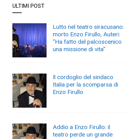
ULTIMI POST
Lutto nel teatro siracusano:
morto Enzo Firullo, Auteri:
“Ha fatto del palcoscenico
una missione di vita”
Il cordoglio del sindaco
Italia per la scomparsa di
Enzo Firullo
Addio a Enzo Firullo: il
teatro perde un grande