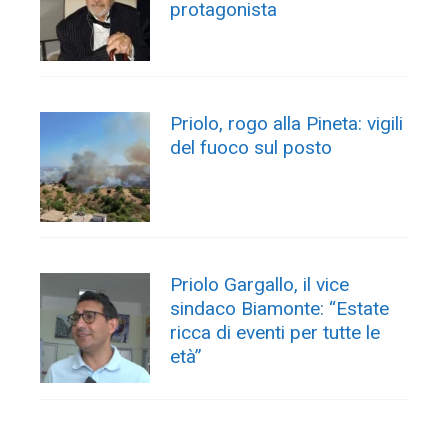
protagonista
Priolo, rogo alla Pineta: vigili
del fuoco sul posto
Priolo Gargallo, il vice
sindaco Biamonte: “Estate
ricca di eventi per tutte le
età”