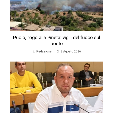
Priolo, rogo alla Pineta: vigili del fuoco sul
posto
Redazione
8 Agosto 2026