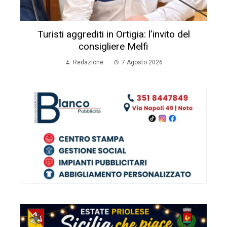
Turisti aggrediti in Ortigia: l’invito del
consigliere Melfi
Redazione
7 Agosto 2026