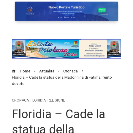
Home
Attualità
Cronaca
Floridia – Cade la statua della Madonnina di Fatima, ferito
devoto
CRONACA
,
FLORIDIA
,
RELIGIONE
Floridia – Cade la
statua della