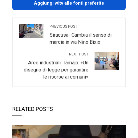
Aggiungi wltv alle fonti preferite
PREVIOUS POST
Siracusa- Cambia il senso di
marcia in via Nino Bixio
NEXT POST
Aree industriali, Tamajo: «Un
disegno di legge per garantire
le risorse ai comuni»
RELATED POSTS