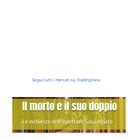
Segui tutti i mercati su TradingView