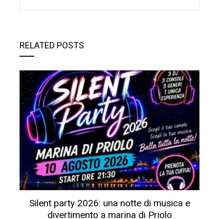
RELATED POSTS
Silent party 2026: una notte di musica e
divertimento a marina di Priolo