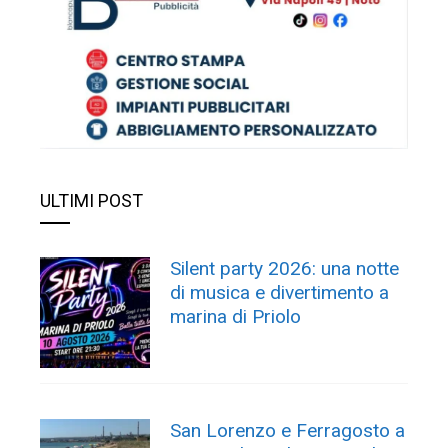
ULTIMI POST
Silent party 2026: una notte
di musica e divertimento a
marina di Priolo
San Lorenzo e Ferragosto a