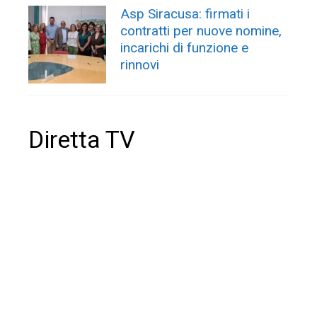
Asp Siracusa: firmati i
contratti per nuove nomine,
incarichi di funzione e
rinnovi
Diretta TV