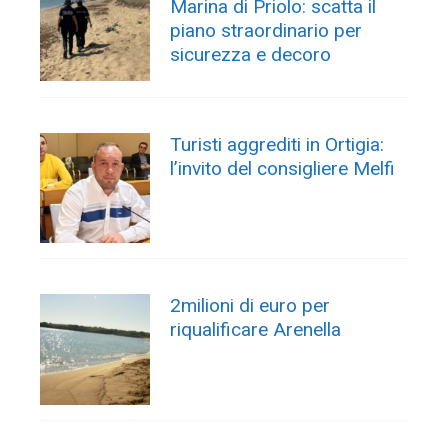
Marina di Priolo: scatta il
piano straordinario per
sicurezza e decoro
Turisti aggrediti in Ortigia:
l’invito del consigliere Melfi
2milioni di euro per
riqualificare Arenella