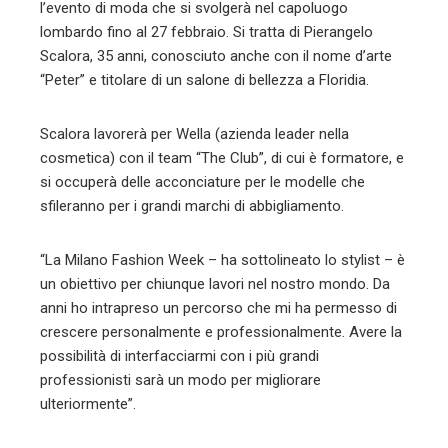
l’evento di moda che si svolgerà nel capoluogo
lombardo fino al 27 febbraio. Si tratta di Pierangelo
Scalora, 35 anni, conosciuto anche con il nome d’arte
“Peter” e titolare di un salone di bellezza a Floridia.
Scalora lavorerà per Wella (azienda leader nella
cosmetica) con il team “The Club”, di cui è formatore, e
si occuperà delle acconciature per le modelle che
sfileranno per i grandi marchi di abbigliamento.
“La Milano Fashion Week – ha sottolineato lo stylist – è
un obiettivo per chiunque lavori nel nostro mondo. Da
anni ho intrapreso un percorso che mi ha permesso di
crescere personalmente e professionalmente. Avere la
possibilità di interfacciarmi con i più grandi
professionisti sarà un modo per migliorare
ulteriormente”.