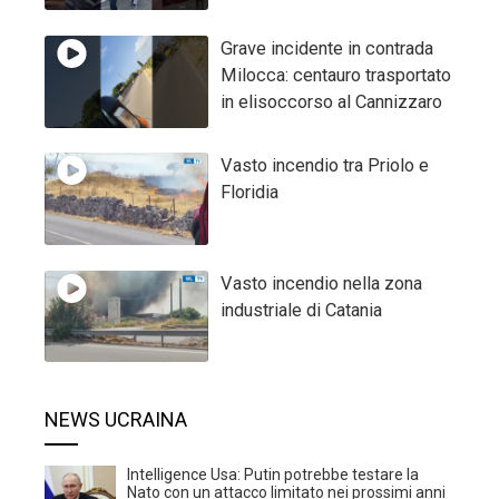
Grave incidente in contrada
Milocca: centauro trasportato
in elisoccorso al Cannizzaro
Vasto incendio tra Priolo e
Floridia
Vasto incendio nella zona
industriale di Catania
NEWS UCRAINA
Intelligence Usa: Putin potrebbe testare la
Nato con un attacco limitato nei prossimi anni