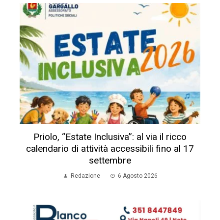
Priolo, “Estate Inclusiva”: al via il ricco
calendario di attività accessibili fino al 17
settembre
Redazione
6 Agosto 2026