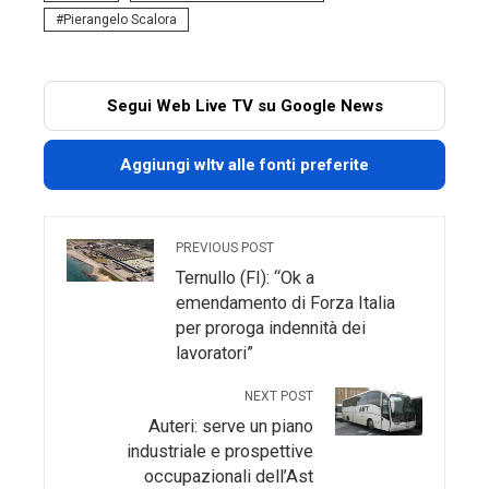
Pierangelo Scalora
Segui Web Live TV su Google News
Aggiungi wltv alle fonti preferite
PREVIOUS POST
Ternullo (FI): “Ok a
emendamento di Forza Italia
per proroga indennità dei
lavoratori”
NEXT POST
Auteri: serve un piano
industriale e prospettive
occupazionali dell’Ast