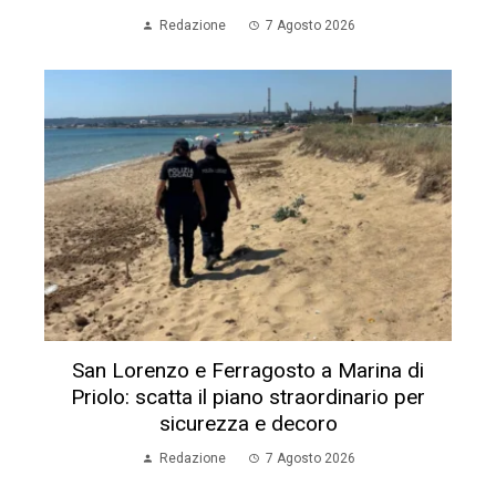
Redazione
7 Agosto 2026
San Lorenzo e Ferragosto a Marina di
Priolo: scatta il piano straordinario per
sicurezza e decoro
Redazione
7 Agosto 2026