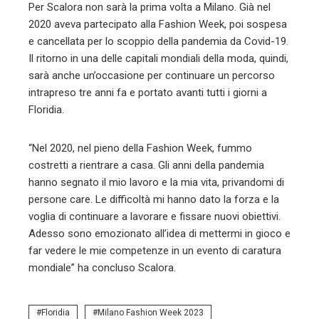
Per Scalora non sarà la prima volta a Milano. Già nel
2020 aveva partecipato alla Fashion Week, poi sospesa
e cancellata per lo scoppio della pandemia da Covid-19.
Il ritorno in una delle capitali mondiali della moda, quindi,
sarà anche un’occasione per continuare un percorso
intrapreso tre anni fa e portato avanti tutti i giorni a
Floridia.
“Nel 2020, nel pieno della Fashion Week, fummo
costretti a rientrare a casa. Gli anni della pandemia
hanno segnato il mio lavoro e la mia vita, privandomi di
persone care. Le difficoltà mi hanno dato la forza e la
voglia di continuare a lavorare e fissare nuovi obiettivi.
Adesso sono emozionato all’idea di mettermi in gioco e
far vedere le mie competenze in un evento di caratura
mondiale” ha concluso Scalora.
Floridia
Milano Fashion Week 2023