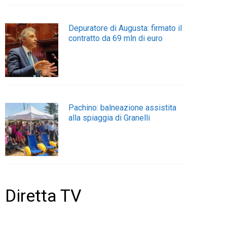
Depuratore di Augusta: firmato il
contratto da 69 mln di euro
Pachino: balneazione assistita
alla spiaggia di Granelli
Diretta TV