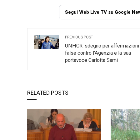
Segui Web Live TV su Google Ne
PREVIOUS POST
UNHCR: sdegno per affermazioni
false contro l’Agenzia e la sua
portavoce Carlotta Sami
RELATED POSTS