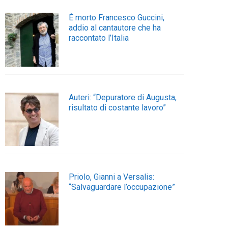
È morto Francesco Guccini,
addio al cantautore che ha
raccontato l’Italia
Auteri: “Depuratore di Augusta,
risultato di costante lavoro”
Priolo, Gianni a Versalis:
“Salvaguardare l’occupazione”