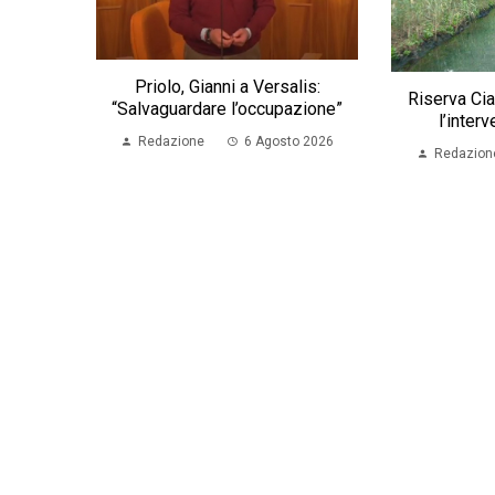
Priolo, Gianni a Versalis:
Riserva Cia
“Salvaguardare l’occupazione”
l’interv
Redazione
6 Agosto 2026
Redazion