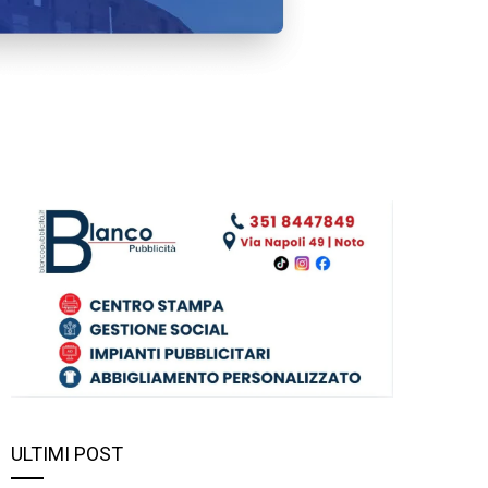
ULTIMI POST