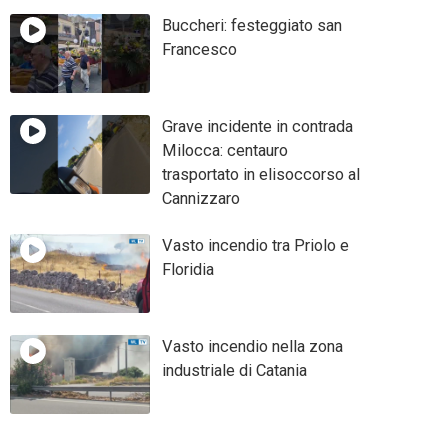
Buccheri: festeggiato san
Francesco
Grave incidente in contrada
Milocca: centauro
trasportato in elisoccorso al
Cannizzaro
Vasto incendio tra Priolo e
Floridia
Vasto incendio nella zona
industriale di Catania