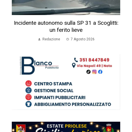
Incidente autonomo sulla SP 31 a Scoglitti:
un ferito lieve
Redazione
7 Agosto 2026