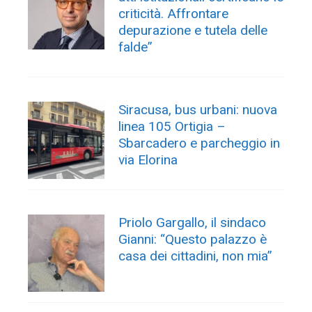
criticità. Affrontare
depurazione e tutela delle
falde”
Siracusa, bus urbani: nuova
linea 105 Ortigia –
Sbarcadero e parcheggio in
via Elorina
Priolo Gargallo, il sindaco
Gianni: “Questo palazzo è
casa dei cittadini, non mia”