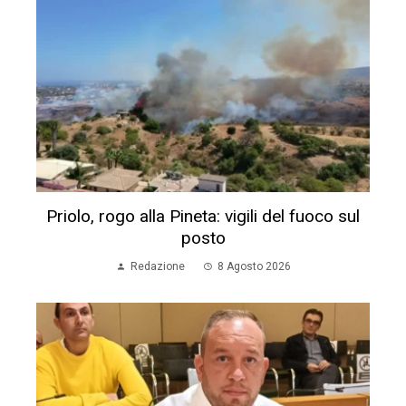
Priolo, rogo alla Pineta: vigili del fuoco sul
posto
Redazione
8 Agosto 2026