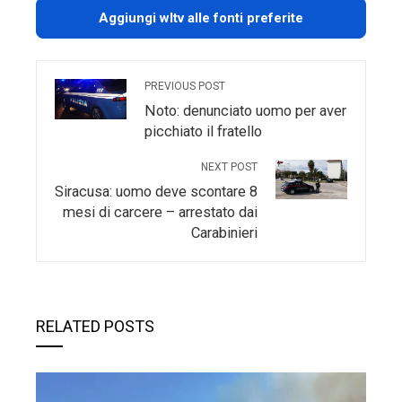
Aggiungi wltv alle fonti preferite
PREVIOUS POST
Noto: denunciato uomo per aver
picchiato il fratello
NEXT POST
Siracusa: uomo deve scontare 8
mesi di carcere – arrestato dai
Carabinieri
RELATED POSTS