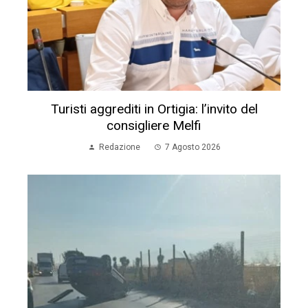
Turisti aggrediti in Ortigia: l’invito del
consigliere Melfi
Redazione
7 Agosto 2026