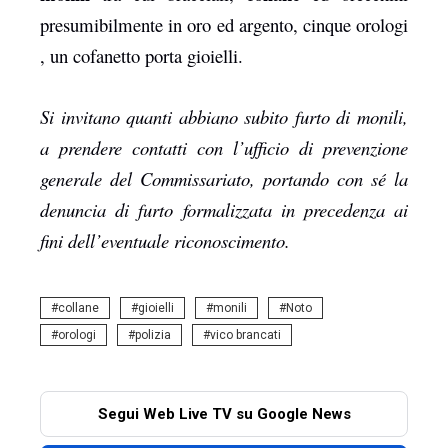
presumibilmente in oro ed argento, cinque orologi
, un cofanetto porta gioielli.
Si invitano quanti abbiano subito furto di monili,
a prendere contatti con l’ufficio di prevenzione
generale del Commissariato, portando con sé la
denuncia di furto formalizzata in precedenza ai
fini dell’eventuale riconoscimento.
collane
gioielli
monili
Noto
orologi
polizia
vico brancati
Segui Web Live TV su Google News