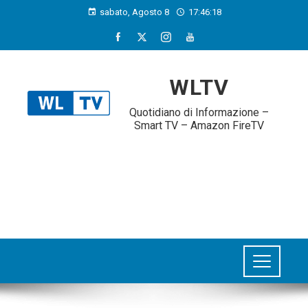
sabato, Agosto 8
17:46:19
WLTV
Quotidiano di Informazione –
Smart TV – Amazon FireTV