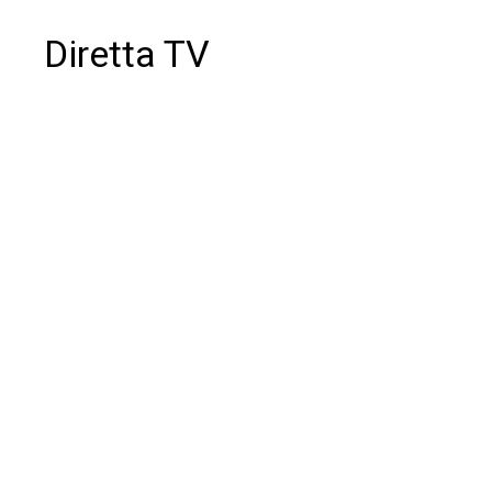
Diretta TV