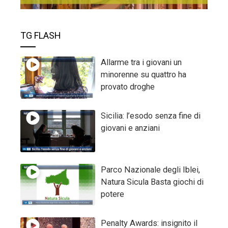
TG FLASH
Allarme tra i giovani un
minorenne su quattro ha
provato droghe
Sicilia: l’esodo senza fine di
giovani e anziani
Parco Nazionale degli Iblei,
Natura Sicula Basta giochi di
potere
Penalty Awards: insignito il