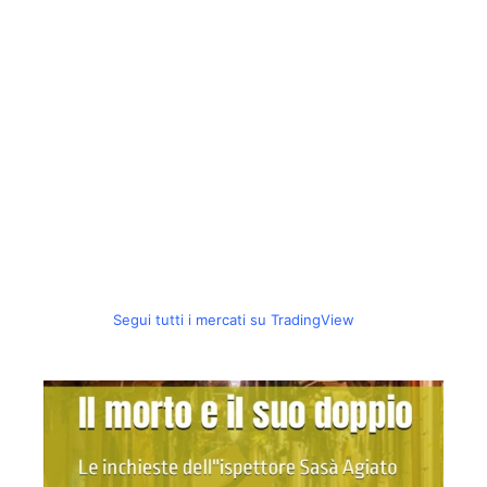
Segui tutti i mercati su TradingView