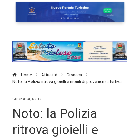
Home
Attualità
Cronaca
Noto: la Polizia ritrova gioielli e monili di provenienza furtiva
CRONACA
,
NOTO
Noto: la Polizia
ritrova gioielli e