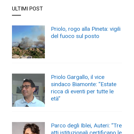
ULTIMI POST
Priolo, rogo alla Pineta: vigili
del fuoco sul posto
Priolo Gargallo, il vice
sindaco Biamonte: “Estate
ricca di eventi per tutte le
età”
Parco degli Iblei, Auteri: “Tre
atti istituzionali certificano le