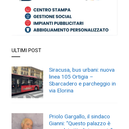
ULTIMI POST
Siracusa, bus urbani: nuova
linea 105 Ortigia –
Sbarcadero e parcheggio in
via Elorina
Priolo Gargallo, il sindaco
Gianni: “Questo palazzo è