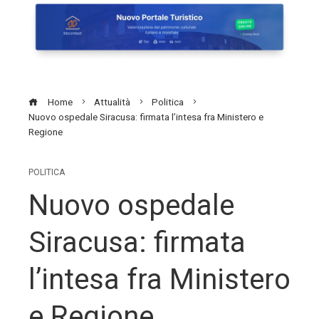
Home
Attualità
Politica
Nuovo ospedale Siracusa: firmata l’intesa fra Ministero e
Regione
POLITICA
Nuovo ospedale
Siracusa: firmata
l’intesa fra Ministero
e Regione