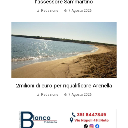
l’assessore Sammartino
Redazione
7 Agosto 2026
2milioni di euro per riqualificare Arenella
Redazione
7 Agosto 2026