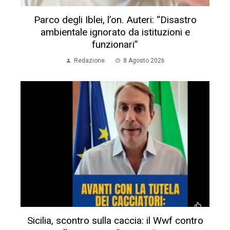
Parco degli Iblei, l’on. Auteri: “Disastro
ambientale ignorato da istituzioni e
funzionari”
Redazione
8 Agosto 2026
Sicilia, scontro sulla caccia: il Wwf contro