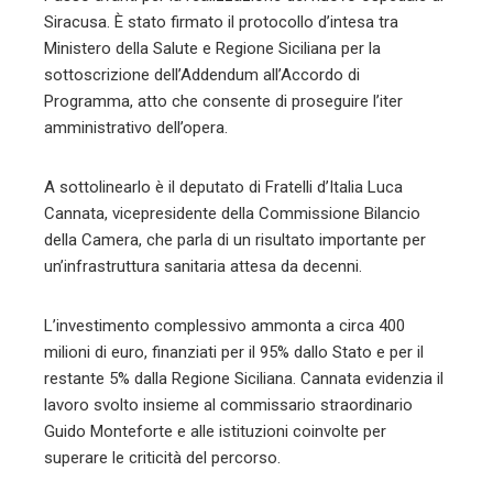
l
Siracusa. È stato firmato il protocollo d’intesa tra
Ministero della Salute e Regione Siciliana per la
sottoscrizione dell’Addendum all’Accordo di
Programma, atto che consente di proseguire l’iter
amministrativo dell’opera.
A sottolinearlo è il deputato di Fratelli d’Italia Luca
Cannata, vicepresidente della Commissione Bilancio
della Camera, che parla di un risultato importante per
un’infrastruttura sanitaria attesa da decenni.
L’investimento complessivo ammonta a circa 400
milioni di euro, finanziati per il 95% dallo Stato e per il
restante 5% dalla Regione Siciliana. Cannata evidenzia il
lavoro svolto insieme al commissario straordinario
Guido Monteforte e alle istituzioni coinvolte per
superare le criticità del percorso.