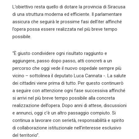
L’obiettivo resta quello di dotare la provincia di Siracusa
di una struttura moderna ed efficiente. Il parlamentare
assicura che seguirà le prossime fasi dell’iter affinché
l’opera possa essere realizzata nel più breve tempo
possibile.
“È giusto condividere ogni risultato raggiunto e
aggiungere, passo dopo passo, atti concreti a un
percorso che oggi vede il nuovo ospedale sempre più
vicino – sottolinea il deputato Luca Cannata -. La salute
dei cittadini viene prima di tutto. Per questo continuerò
a seguire con attenzione ogni fase successiva affinché
si arrivi nel più breve tempo possibile alla concreta
realizzazione dell’opera. Dopo anni di attese, discussioni
e annunci, oggi c’è un altro passaggio compiuto. Si
continua a lavorare con serietà, responsabilità e spirito
di collaborazione istituzionale nell’interesse esclusivo
del territorio”.