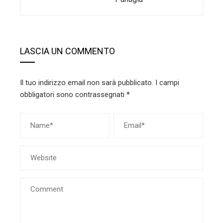
LASCIA UN COMMENTO
Il tuo indirizzo email non sarà pubblicato.
I campi
obbligatori sono contrassegnati
*