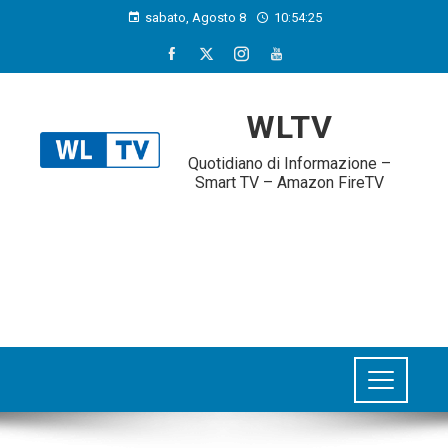
sabato, Agosto 8
10:54:26
WLTV
Quotidiano di Informazione –
Smart TV – Amazon FireTV