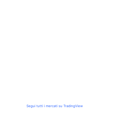
Segui tutti i mercati su TradingView