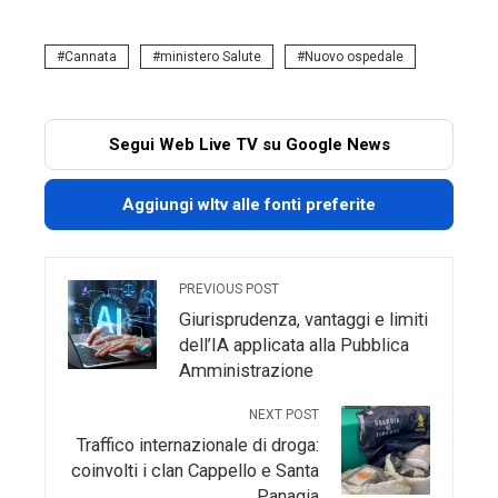
Cannata
ministero Salute
Nuovo ospedale
Segui Web Live TV su Google News
Aggiungi wltv alle fonti preferite
PREVIOUS POST
Giurisprudenza, vantaggi e limiti
dell’IA applicata alla Pubblica
Amministrazione
NEXT POST
Traffico internazionale di droga:
coinvolti i clan Cappello e Santa
Panagia