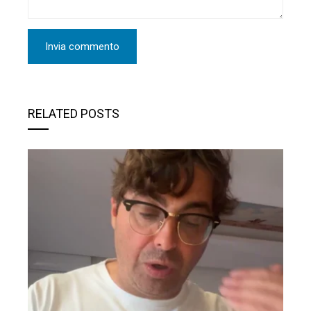
RELATED POSTS