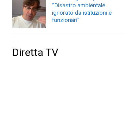
“Disastro ambientale
ignorato da istituzioni e
funzionari”
Diretta TV