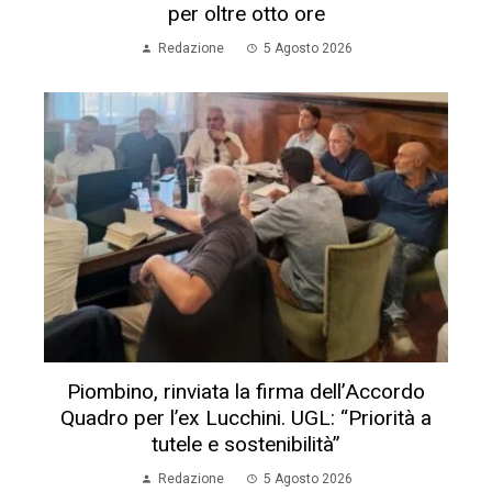
per oltre otto ore
Redazione
5 Agosto 2026
Piombino, rinviata la firma dell’Accordo
Quadro per l’ex Lucchini. UGL: “Priorità a
tutele e sostenibilità”
Redazione
5 Agosto 2026