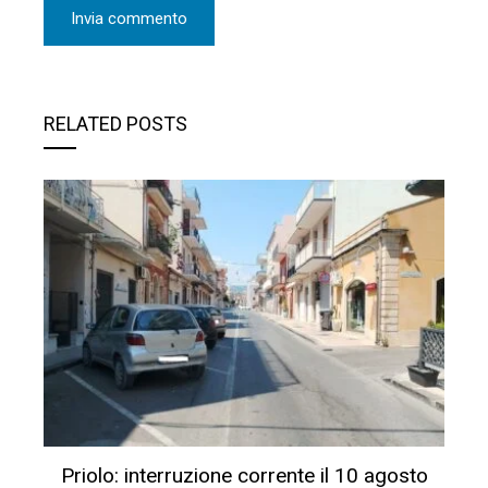
RELATED POSTS
Priolo: interruzione corrente il 10 agosto