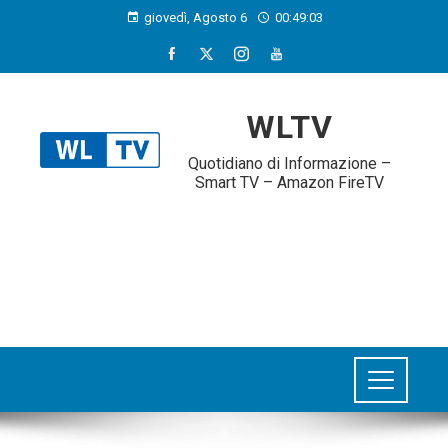
giovedì, Agosto 6
00:49:04
WLTV
Quotidiano di Informazione –
Smart TV – Amazon FireTV