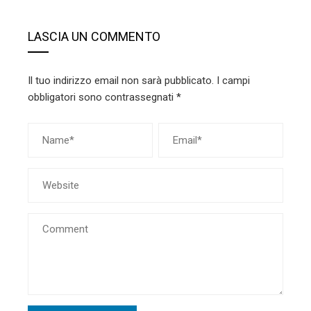
LASCIA UN COMMENTO
Il tuo indirizzo email non sarà pubblicato.
I campi
obbligatori sono contrassegnati
*