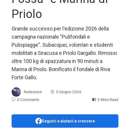
Priolo
Grande successo per l'edizione 2026 della
campagna nazionale "Pulifondali e
Pulispiagge". Subacquei, volontari e studenti
mobilitati a Siracusa e Priolo Gargallo. Rimossi
oltre 100 kg di spazzatura in 90 minuti a
Marina di Priolo. Bonificato il fondale di Riva
Forte Gallo.
Redazione
5 Giugno 2026
0 Comments
3 Mins Read
Seguici e aiutaci a crescere