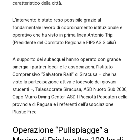
caratteristico della città.
L’intervento è stato reso possibile grazie al
fondamentale lavoro di coordinamento istituzionale e
operativo che ha visto in prima linea Antonio Tripi
(Presidente del Comitato Regionale FIPSAS Sicilia).
A supporto dei subacquei hanno operato con grande
sinergia i partner locali e le associazioni: l’Istituto
Comprensivo “Salvatore Raiti” di Siracusa – che ha
visto la partecipazione attiva e lodevole dei giovani
studenti –, Talassocrate Siracusa, ASD Nuoto Sub 2000,
Capo Murro Diving Center, ASD I Picciotti Pescatori della
provincia di Ragusa e i referenti dell’associazione
Plastic Free.
Operazione “Pulispiagge” a