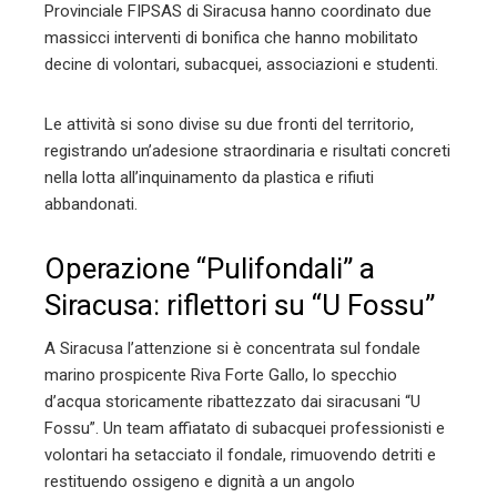
Provinciale FIPSAS di Siracusa hanno coordinato due
massicci interventi di bonifica che hanno mobilitato
decine di volontari, subacquei, associazioni e studenti.
Le attività si sono divise su due fronti del territorio,
registrando un’adesione straordinaria e risultati concreti
nella lotta all’inquinamento da plastica e rifiuti
abbandonati.
Operazione “Pulifondali” a
Siracusa: riflettori su “U Fossu”
A Siracusa l’attenzione si è concentrata sul fondale
marino prospicente Riva Forte Gallo, lo specchio
d’acqua storicamente ribattezzato dai siracusani “U
Fossu”. Un team affiatato di subacquei professionisti e
volontari ha setacciato il fondale, rimuovendo detriti e
restituendo ossigeno e dignità a un angolo