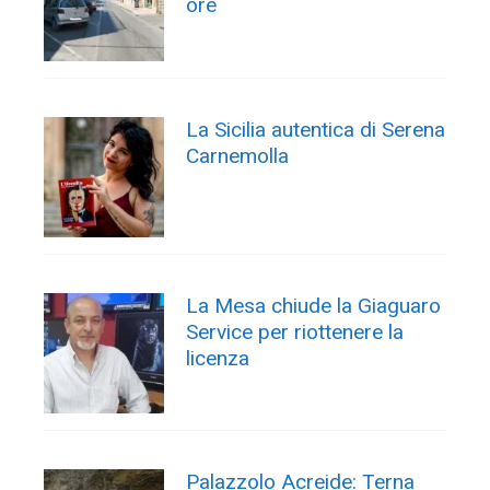
ore
La Sicilia autentica di Serena
Carnemolla
La Mesa chiude la Giaguaro
Service per riottenere la
licenza
Palazzolo Acreide: Terna