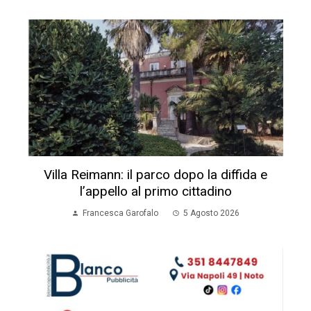
Villa Reimann: il parco dopo la diffida e
l’appello al primo cittadino
Francesca Garofalo
5 Agosto 2026