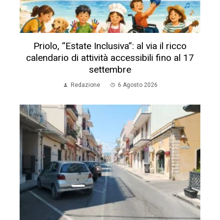
Priolo, “Estate Inclusiva”: al via il ricco
calendario di attività accessibili fino al 17
settembre
Redazione
6 Agosto 2026