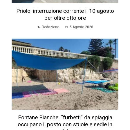
Priolo: interruzione corrente il 10 agosto
per oltre otto ore
Redazione
5 Agosto 2026
Fontane Bianche: “furbetti” da spiaggia
occupano il posto con stuoie e sedie in