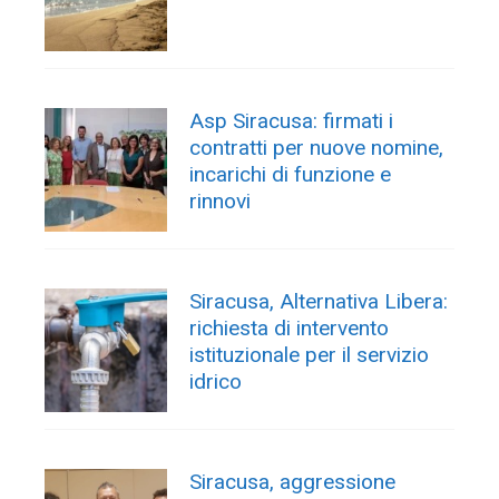
Asp Siracusa: firmati i
contratti per nuove nomine,
incarichi di funzione e
rinnovi
Siracusa, Alternativa Libera:
richiesta di intervento
istituzionale per il servizio
idrico
Siracusa, aggressione