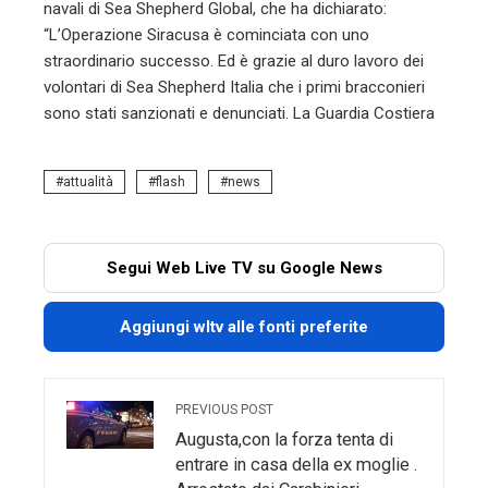
navali di Sea Shepherd Global, che ha dichiarato:
“L’Operazione Siracusa è cominciata con uno
straordinario successo. Ed è grazie al duro lavoro dei
volontari di Sea Shepherd Italia che i primi bracconieri
sono stati sanzionati e denunciati. La Guardia Costiera
attualità
flash
news
Segui Web Live TV su Google News
Aggiungi wltv alle fonti preferite
PREVIOUS POST
Augusta,con la forza tenta di
entrare in casa della ex moglie .