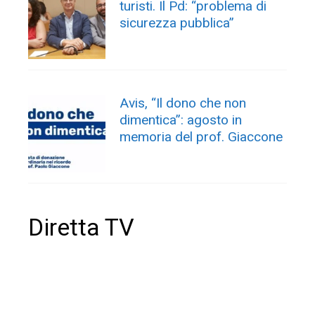
turisti. Il Pd: “problema di
sicurezza pubblica”
Avis, “Il dono che non
dimentica”: agosto in
memoria del prof. Giaccone
Diretta TV