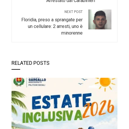
Arrestato dai Carabinieri
NEXT POST
Floridia, preso a sprangate per
un cellulare: 2 arresti, uno è
minorenne
RELATED POSTS