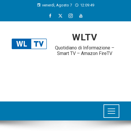
venerdì, Agosto 7
12:09:50
WLTV
Quotidiano di Informazione –
Smart TV – Amazon FireTV