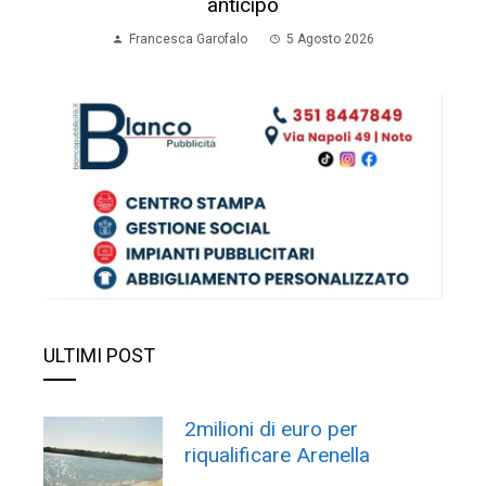
anticipo
Francesca Garofalo
5 Agosto 2026
ULTIMI POST
2milioni di euro per
riqualificare Arenella