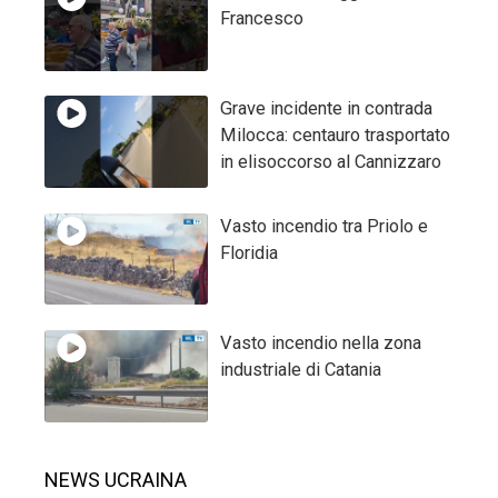
Francesco
Grave incidente in contrada
Milocca: centauro trasportato
in elisoccorso al Cannizzaro
Vasto incendio tra Priolo e
Floridia
Vasto incendio nella zona
industriale di Catania
NEWS UCRAINA