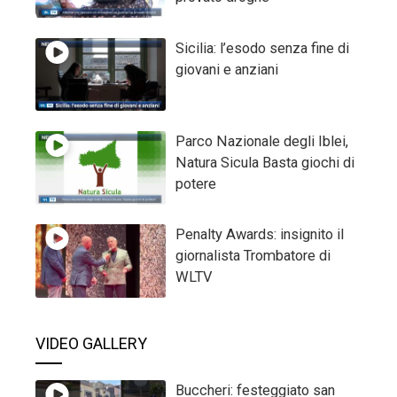
Sicilia: l’esodo senza fine di
giovani e anziani
Parco Nazionale degli Iblei,
Natura Sicula Basta giochi di
potere
Penalty Awards: insignito il
giornalista Trombatore di
WLTV
VIDEO GALLERY
Buccheri: festeggiato san