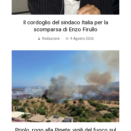
Il cordoglio del sindaco Italia per la
scomparsa di Enzo Firullo
Redazione
9 Agosto 2026
Priolo, rogo alla Pineta: vigili del fuoco sul