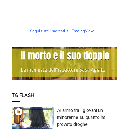
Segui tutti i mercati su TradingView
TG FLASH
Allarme tra i giovani un
minorenne su quattro ha
provato droghe