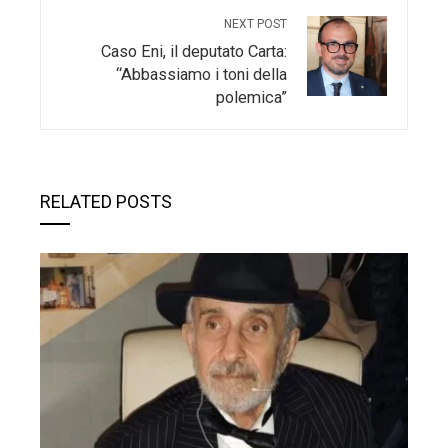
NEXT POST
Caso Eni, il deputato Carta:
“Abbassiamo i toni della
polemica”
RELATED POSTS