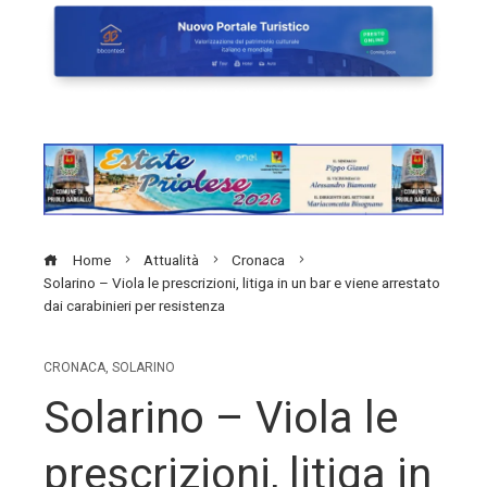
Home
Attualità
Cronaca
Solarino – Viola le prescrizioni, litiga in un bar e viene arrestato
dai carabinieri per resistenza
CRONACA
,
SOLARINO
Solarino – Viola le
prescrizioni, litiga in