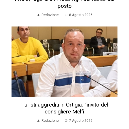
posto
Redazione
8 Agosto 2026
Turisti aggrediti in Ortigia: l’invito del
consigliere Melfi
Redazione
7 Agosto 2026