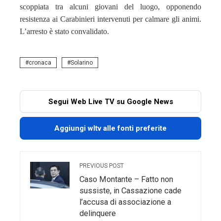
scoppiata tra alcuni giovani del luogo, opponendo
resistenza ai Carabinieri intervenuti per calmare gli animi.
L’arresto è stato convalidato.
cronaca
Solarino
Segui Web Live TV su Google News
Aggiungi wltv alle fonti preferite
PREVIOUS POST
Caso Montante – Fatto non
sussiste, in Cassazione cade
l’accusa di associazione a
delinquere