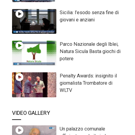
Sicilia: l’esodo senza fine di
giovani e anziani
Parco Nazionale degli Iblei,
Natura Sicula Basta giochi di
potere
Penalty Awards: insignito il
giornalista Trombatore di
WLTV
VIDEO GALLERY
Un palazzo comunale