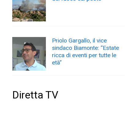
Priolo Gargallo, il vice
sindaco Biamonte: “Estate
ricca di eventi per tutte le
età”
Diretta TV